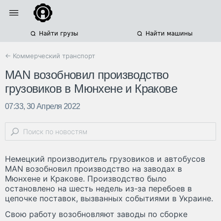
Найти грузы
Найти машины
← Коммерческий транспорт
MAN возобновил производство
грузовиков в Мюнхене и Кракове
07:33, 30 Апреля 2022
Немецкий производитель грузовиков и автобусов
MAN возобновил производство на заводах в
Мюнхене и Кракове. Производство было
остановлено на шесть недель из-за перебоев в
цепочке поставок, вызванных событиями в Украине.
Свою работу возобновляют заводы по сборке