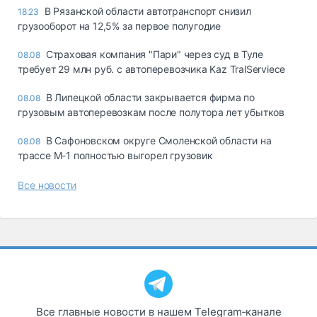
В Рязанской области автотранспорт снизил
18:23
грузооборот на 12,5% за первое полугодие
Страховая компания "Пари" через суд в Туле
08.08
требует 29 млн руб. с автоперевозчика Kaz TralServiece
В Липецкой области закрывается фирма по
08.08
грузовым автоперевозкам после полутора лет убытков
В Сафоновском округе Смоленской области на
08.08
трассе М-1 полностью выгорел грузовик
Все новости
Все главные новости в нашем Telegram‑канале