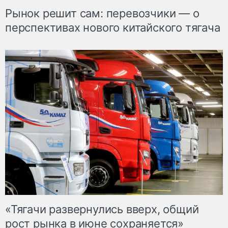
Рынок решит сам: перевозчики — о
перспективах нового китайского тягача
«Тягачи развернулись вверх, общий
рост рынка в июне сохраняется»