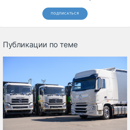
ПОДПИСАТЬСЯ
Публикации по теме