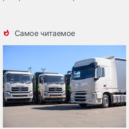
Самое читаемое