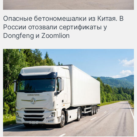
Опасные бетономешалки из Китая. В
России отозвали сертификаты у
Dongfeng и Zoomlion