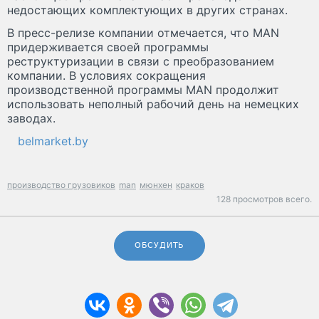
недостающих комплектующих в других странах.
В пресс-релизе компании отмечается, что MAN
придерживается своей программы
реструктуризации в связи с преобразованием
компании. В условиях сокращения
производственной программы MAN продолжит
использовать неполный рабочий день на немецких
заводах.
belmarket.by
производство грузовиков
man
мюнхен
краков
128 просмотров всего.
ОБСУДИТЬ