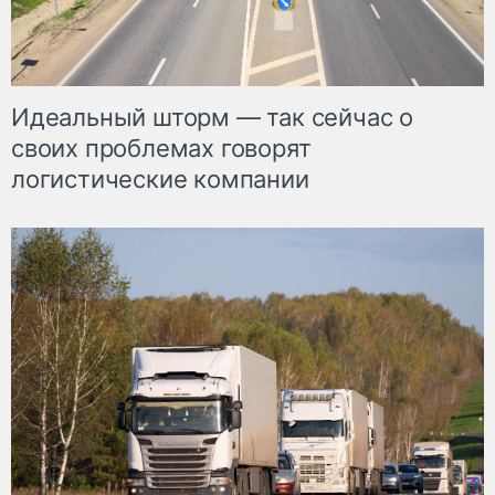
Идеальный шторм — так сейчас о
своих проблемах говорят
логистические компании