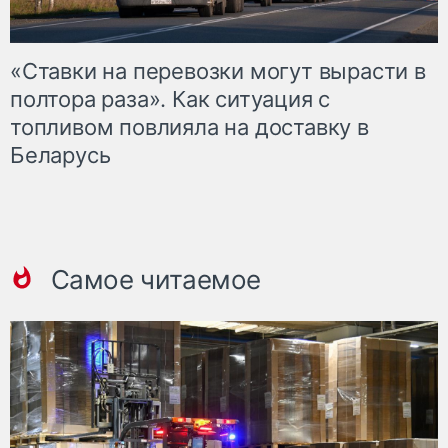
«Ставки на перевозки могут вырасти в
полтора раза». Как ситуация с
топливом повлияла на доставку в
Беларусь
Самое читаемое