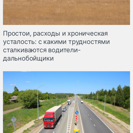
Простои, расходы и хроническая
усталость: с какими трудностями
сталкиваются водители-
дальнобойщики