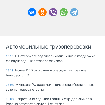
Автомобильные грузоперевозки
В Петербурге подписали соглашение о поддержке
05.08
международных автоперевозчиков
Более 1100 фур стоят в очередях на границе
05.08
Беларуси с ЕС
Минтранс РФ расширит применение беспилотных
04.08
авто на трассах страны
Запрет на въезд иностранных фур-должников в
03.08
Россию вступает в силу с 1 сентября