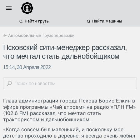
Найти грузы
Найти машины
← Автомобильные грузоперевозки
Псковский сити-менеджер рассказал,
что мечтал стать дальнобойщиком
15:14, 30 Апреля 2022
Глава администрации города Пскова Борис Елкин в
эфире программы «Чай втроем» на радио «ПЛН FM»
(102.6 FM) рассказал, что мечтал стать
трактористом и дальнобойщиком.
«Когда совсем был маленький, и поскольку мое
детство проходило в деревне, я всегда очень любил