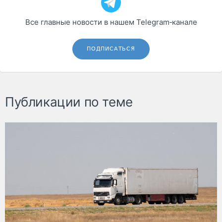
Все главные новости в нашем Telegram‑канале
ПОДПИСАТЬСЯ
Публикации по теме