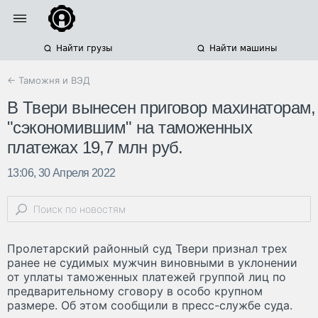
Найти грузы
Найти машины
← Таможня и ВЭД
В Твери вынесен приговор махинаторам,
"сэкономившим" на таможенных
платежах 19,7 млн руб.
13:06, 30 Апреля 2022
Пролетарский районный суд Твери признал трех
ранее не судимых мужчин виновными в уклонении
от уплаты таможенных платежей группой лиц по
предварительному сговору в особо крупном
размере. Об этом сообщили в пресс-службе суда.