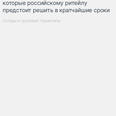
которые российскому ритейлу
предстоит решить в кратчайшие сроки
Склады и грузовые терминалы