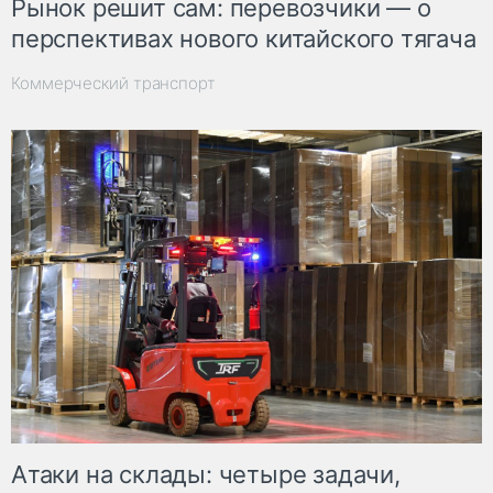
Рынок решит сам: перевозчики — о
перспективах нового китайского тягача
Коммерческий транспорт
Атаки на склады: четыре задачи,