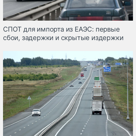
СПОТ для импорта из ЕАЭС: первые
сбои, задержки и скрытые издержки