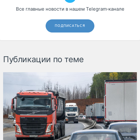
Все главные новости в нашем Telegram‑канале
ПОДПИСАТЬСЯ
Публикации по теме