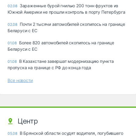
Зараженные бурой гнилью 200 тонн фруктов из
02.08
Южной Америки не прошли контроль в порту Петербурга
Почти 2 тысячи автомобилей скопилось на границе
02.08
Беларуси с ЕС
Более 820 автомобилей скопилось на границе
01.08
Беларуси с ЕС
В Казахстане завершат модернизацию пункта
01.08
пропуска на границе с РФ до конца года
Все новости
Центр
В Брянской области осудят водителя, погубившего
05.08