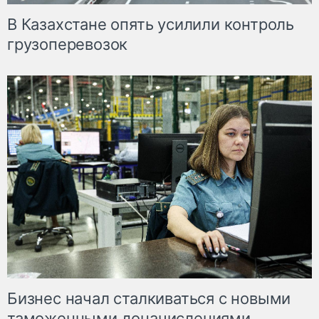
В Казахстане опять усилили контроль
грузоперевозок
Бизнес начал сталкиваться с новыми
таможенными доначислениями