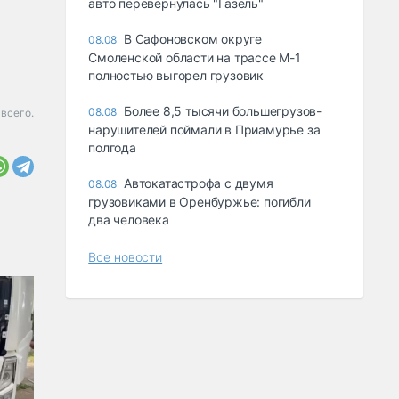
авто перевернулась "Газель"
В Сафоновском округе
08.08
Смоленской области на трассе М-1
полностью выгорел грузовик
Более 8,5 тысячи большегрузов-
08.08
всего.
нарушителей поймали в Приамурье за
полгода
Автокатастрофа с двумя
08.08
грузовиками в Оренбуржье: погибли
два человека
Все новости