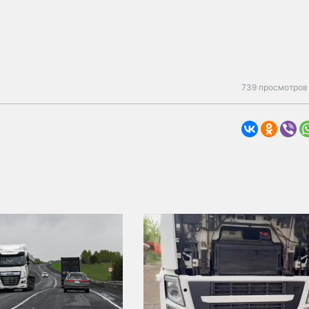
739 просмотров 