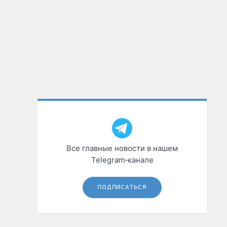
Все главные новости в нашем
Telegram‑канале
ПОДПИСАТЬСЯ