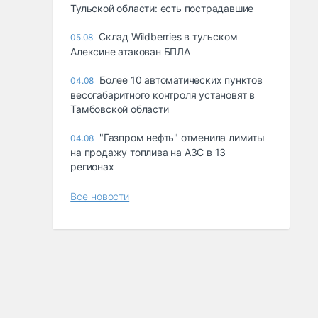
Тульской области: есть пострадавшие
Склад Wildberries в тульском
05.08
Алексине атакован БПЛА
Более 10 автоматических пунктов
04.08
весогабаритного контроля установят в
Тамбовской области
"Газпром нефть" отменила лимиты
04.08
на продажу топлива на АЗС в 13
регионах
Все новости