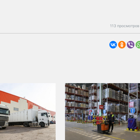
113 просмотров 