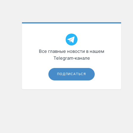
Все главные новости в нашем
Telegram‑канале
ПОДПИСАТЬСЯ