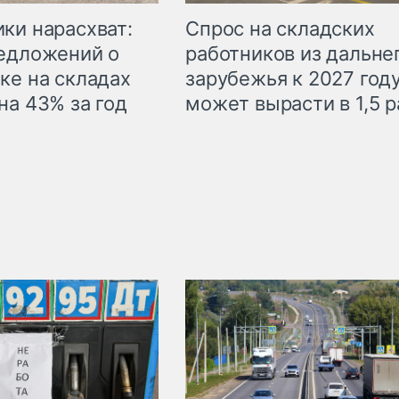
ки нарасхват:
Спрос на складских
едложений о
работников из дальне
ке на складах
зарубежья к 2027 год
на 43% за год
может вырасти в 1,5 р