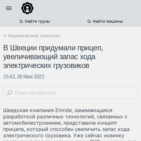
Найти грузы
Найти машины
← Коммерческий транспорт
В Швеции придумали прицеп,
увеличивающий запас хода
электрических грузовиков
15:42, 26 Мая 2022
Шведская компания Einride, занимающаяся
разработкой различных технологий, связанных с
автомобилестроением, представила концепт
прицепа, который способен увеличить запас хода
электрического грузовика. Уже сейчас новинку