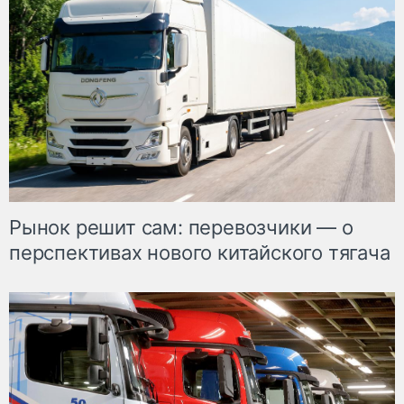
Рынок решит сам: перевозчики — о
перспективах нового китайского тягача