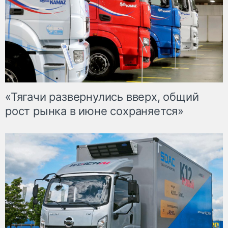
«Тягачи развернулись вверх, общий
рост рынка в июне сохраняется»