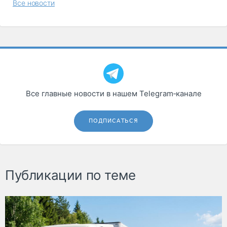
Все новости
Все главные новости в нашем Telegram‑канале
ПОДПИСАТЬСЯ
Публикации по теме