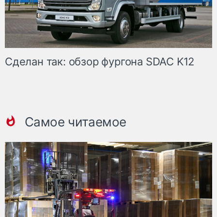
Сделан так: обзор фургона SDAC K12
Самое читаемое