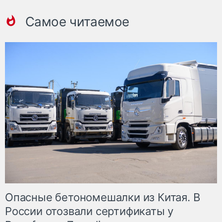
Самое читаемое
Опасные бетономешалки из Китая. В
России отозвали сертификаты у