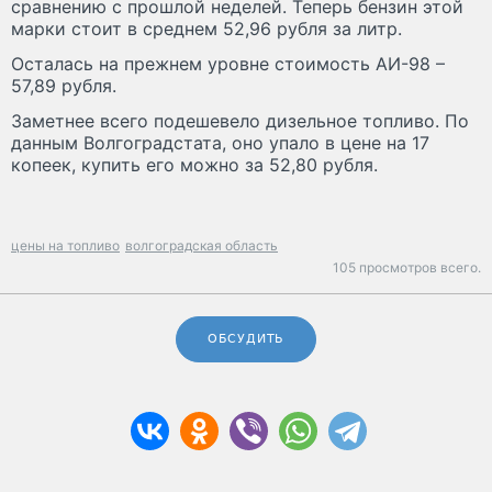
сравнению с прошлой неделей. Теперь бензин этой
марки стоит в среднем 52,96 рубля за литр.
Осталась на прежнем уровне стоимость АИ-98 –
57,89 рубля.
Заметнее всего подешевело дизельное топливо. По
данным Волгоградстата, оно упало в цене на 17
копеек, купить его можно за 52,80 рубля.
цены на топливо
волгоградская область
105 просмотров всего.
ОБСУДИТЬ