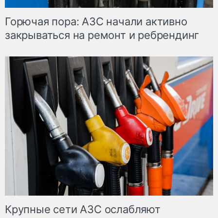
Горючая пора: АЗС начали активно
закрываться на ремонт и ребрендинг
Крупные сети АЗС ослабляют