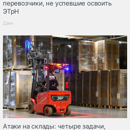
перевозчики, не успевшие освоить
ЭТрН
Дзен
Атаки на склады: четыре задачи,