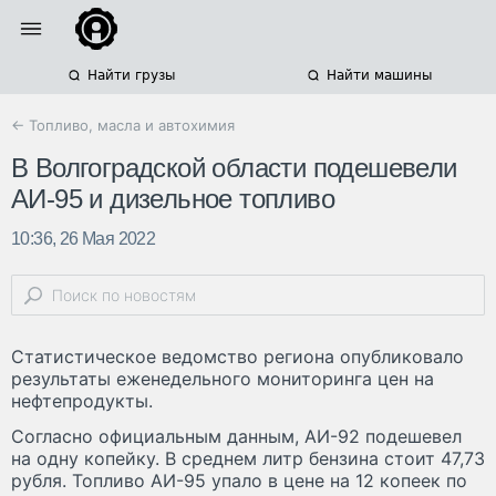
Найти грузы
Найти машины
← Топливо, масла и автохимия
В Волгоградской области подешевели
АИ-95 и дизельное топливо
10:36, 26 Мая 2022
Статистическое ведомство региона опубликовало
результаты еженедельного мониторинга цен на
нефтепродукты.
Согласно официальным данным, АИ-92 подешевел
на одну копейку. В среднем литр бензина стоит 47,73
рубля. Топливо АИ-95 упало в цене на 12 копеек по