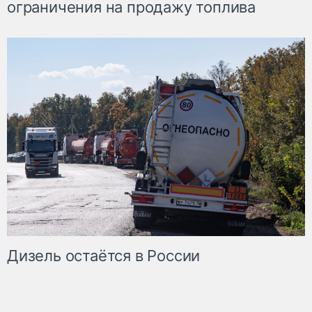
ограничения на продажу топлива
Дизель остаётся в России