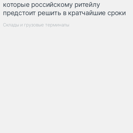
которые российскому ритейлу
предстоит решить в кратчайшие сроки
Склады и грузовые терминалы