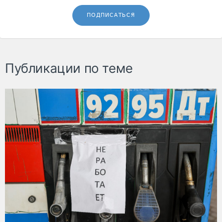
ПОДПИСАТЬСЯ
Публикации по теме