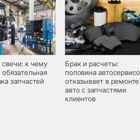
свечи: к чему
Брак и расчеты:
 обязательная
половина автосервис
ка запчастей
отказывает в ремонте
авто с запчастями
клиентов