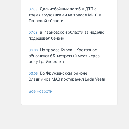
Дальнобойщик погиб в ДТП с
07.08
тремя грузовиками на трассе М-10 в
Тверской области
В Ивановской области за неделю
07.08
подешевел бензин
На трассе Курск – Касторное
06.08
обновляют 65-метровый мост через
реку Грайворонка
Во Фрунзенском районе
06.08
Владимира МАЗ протаранил Lada Vesta
Все новости