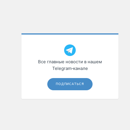
Все главные новости в нашем
Telegram‑канале
ПОДПИСАТЬСЯ