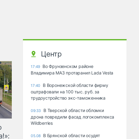
Центр
Во Фрунзенском районе
17:49
Владимира МАЗ протаранил Lada Vesta
В Воронежской области фирму
17:40
оштрафовали на 100 тыс. руб. за
трудоустройство экс-таможенника
В Тверской области обломки
09:33
дрона повредили фасад логокомплекса
Wildberries
ю
!»:
В Брянской области осудят
05.08