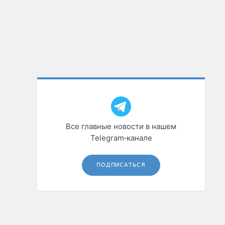
Все главные новости в нашем
Telegram‑канале
ПОДПИСАТЬСЯ