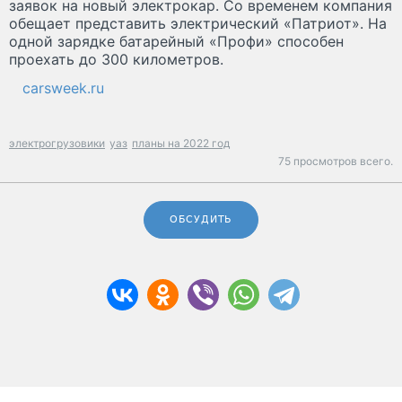
заявок на новый электрокар. Со временем компания
обещает представить электрический «Патриот». На
одной зарядке батарейный «Профи» способен
проехать до 300 километров.
carsweek.ru
электрогрузовики
уаз
планы на 2022 год
75 просмотров всего.
ОБСУДИТЬ