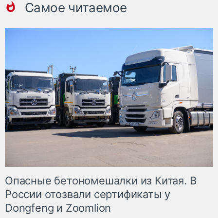
Самое читаемое
Опасные бетономешалки из Китая. В
России отозвали сертификаты у
Dongfeng и Zoomlion