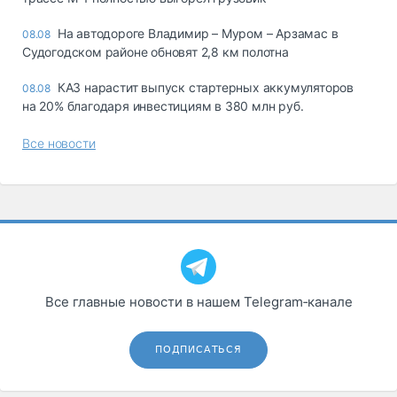
На автодороге Владимир – Муром – Арзамас в
08.08
Судогодском районе обновят 2,8 км полотна
КАЗ нарастит выпуск стартерных аккумуляторов
08.08
на 20% благодаря инвестициям в 380 млн руб.
Все новости
Все главные новости в нашем Telegram‑канале
ПОДПИСАТЬСЯ