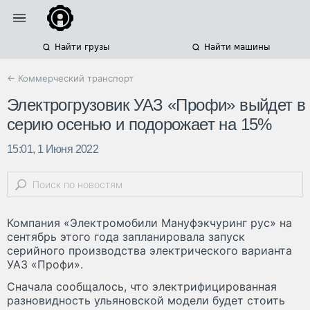
Найти грузы
Найти машины
← Коммерческий транспорт
Электрогрузовик УАЗ «Профи» выйдет в
серию осенью и подорожает на 15%
15:01, 1 Июня 2022
Компания «Электромобили Мануфэкчуринг рус» на
сентябрь этого года запланировала запуск
серийного производства электрического варианта
УАЗ «Профи».
Сначала сообщалось, что электрифицированная
разновидность ульяновской модели будет стоить