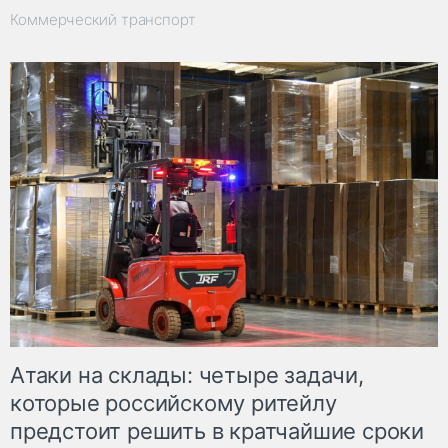
Коммерческий транспорт
Атаки на склады: четыре задачи,
которые российскому ритейлу
предстоит решить в кратчайшие сроки