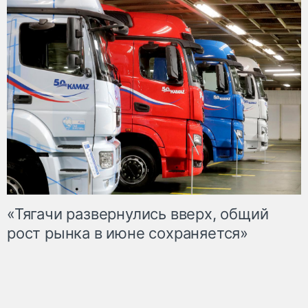
«Тягачи развернулись вверх, общий
рост рынка в июне сохраняется»