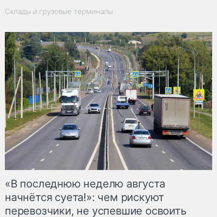
Склады и грузовые терминалы
«В последнюю неделю августа
начнётся суета!»: чем рискуют
перевозчики, не успевшие освоить