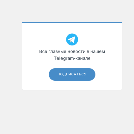
Все главные новости в нашем
Telegram‑канале
ПОДПИСАТЬСЯ