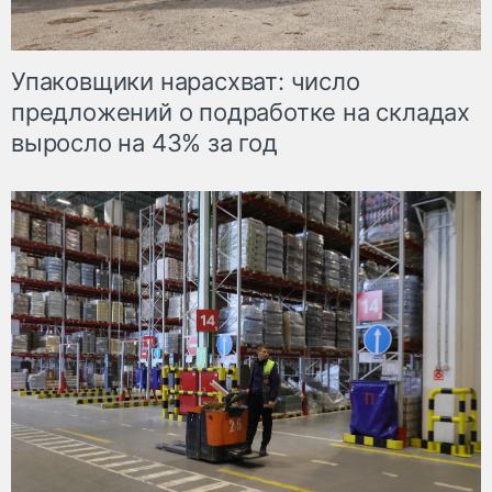
Упаковщики нарасхват: число
предложений о подработке на складах
выросло на 43% за год