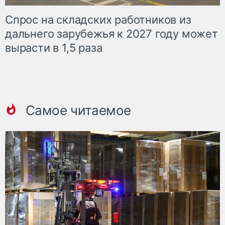
Спрос на складских работников из
дальнего зарубежья к 2027 году может
вырасти в 1,5 раза
Самое читаемое