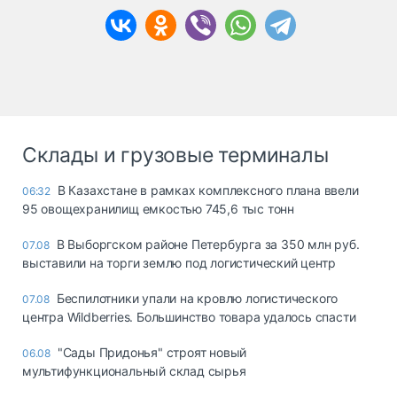
Склады и грузовые терминалы
В Казахстане в рамках комплексного плана ввели
06:32
95 овощехранилищ емкостью 745,6 тыс тонн
В Выборгском районе Петербурга за 350 млн руб.
07.08
выставили на торги землю под логистический центр
Беспилотники упали на кровлю логистического
07.08
центра Wildberries. Большинство товара удалось спасти
"Сады Придонья" строят новый
06.08
мультифункциональный склад сырья