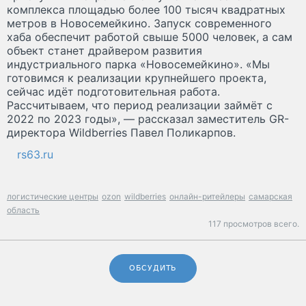
комплекса площадью более 100 тысяч квадратных
метров в Новосемейкино. Запуск современного
хаба обеспечит работой свыше 5000 человек, а сам
объект станет драйвером развития
индустриального парка «Новосемейкино». «Мы
готовимся к реализации крупнейшего проекта,
сейчас идёт подготовительная работа.
Рассчитываем, что период реализации займёт с
2022 по 2023 годы», — рассказал заместитель GR-
директора Wildberries Павел Поликарпов.
rs63.ru
логистические центры
ozon
wildberries
онлайн-ритейлеры
самарская
область
117 просмотров всего.
ОБСУДИТЬ