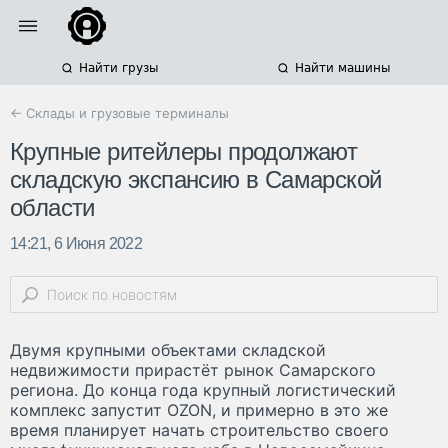
Найти грузы
Найти машины
← Склады и грузовые терминалы
Крупные ритейлеры продолжают
складскую экспансию в Самарской
области
14:21, 6 Июня 2022
Двумя крупными объектами складской
недвижимости прирастёт рынок Самарского
региона. До конца года крупный логистический
комплекс запустит OZON, и примерно в это же
время планирует начать строительство своего