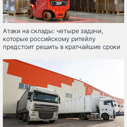
Атаки на склады: четыре задачи,
которые российскому ритейлу
предстоит решить в кратчайшие сроки