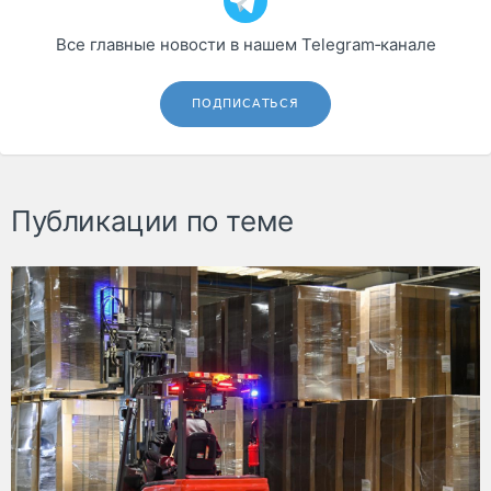
Все главные новости в нашем Telegram‑канале
ПОДПИСАТЬСЯ
Публикации по теме