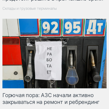
Склады и грузовые терминалы
Горючая пора: АЗС начали активно
закрываться на ремонт и ребрендинг