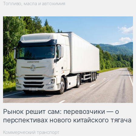
Топливо, масла и автохимия
Рынок решит сам: перевозчики — о
перспективах нового китайского тягача
Коммерческий транспорт