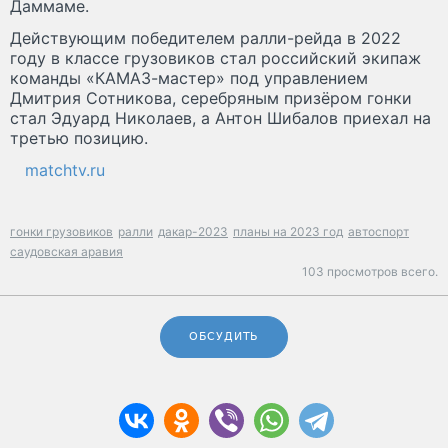
Даммаме.
Действующим победителем ралли-рейда в 2022
году в классе грузовиков стал российский экипаж
команды «КАМАЗ-мастер» под управлением
Дмитрия Сотникова, серебряным призёром гонки
стал Эдуард Николаев, а Антон Шибалов приехал на
третью позицию.
matchtv.ru
гонки грузовиков
ралли
дакар-2023
планы на 2023 год
автоспорт
саудовская аравия
103 просмотров всего.
ОБСУДИТЬ