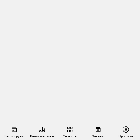
Ваши грузы
Ваши машины
Сервисы
Заказы
Профиль