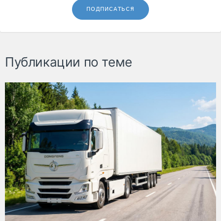
ПОДПИСАТЬСЯ
Публикации по теме