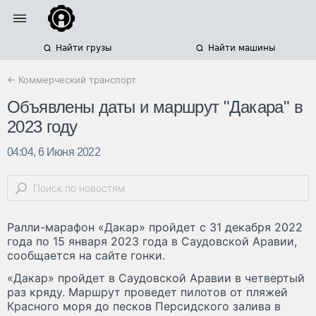
Найти грузы
Найти машины
← Коммерческий транспорт
Объявлены даты и маршрут "Дакара" в
2023 году
04:04, 6 Июня 2022
Ралли-марафон «Дакар» пройдет с 31 декабря 2022
года по 15 января 2023 года в Саудовской Аравии,
сообщается на сайте гонки.
«Дакар» пройдет в Саудовской Аравии в четвертый
раз кряду. Маршрут проведет пилотов от пляжей
Красного моря до песков Персидского залива в