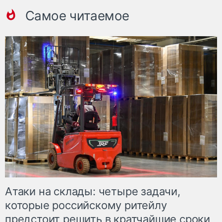
Самое читаемое
Атаки на склады: четыре задачи,
которые российскому ритейлу
предстоит решить в кратчайшие сроки