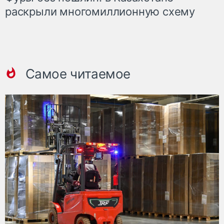
раскрыли многомиллионную схему
Самое читаемое