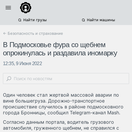
Найти грузы
Найти машины
← Безопасность и страхование
В Подмосковье фура со щебнем
опрокинулась и раздавила иномарку
12:35, 9 Июня 2022
Один человек стал жертвой массовой аварии по
вине большегруза. Дорожно-транспортное
происшествие случилось в районе подмосковного
города Бронницы, сообщил Telegram-канал Mash.
Согласно данным портала, водитель грузового
автомобиля, груженного щебнем, не справился с