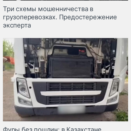
Три схемы мошенничества в
грузоперевозках. Предостережение
эксперта
Фуры без пошлин: в Казахстане