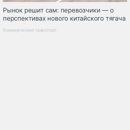
Рынок решит сам: перевозчики — о
перспективах нового китайского тягача
Коммерческий транспорт