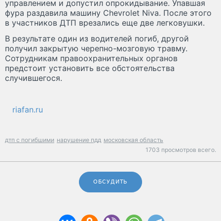
управлением и допустил опрокидывание. Упавшая
фура раздавила машину Chevrolet Niva. После этого
в участников ДТП врезались еще две легковушки.
В результате один из водителей погиб, другой
получил закрытую черепно-мозговую травму.
Сотрудникам правоохранительных органов
предстоит установить все обстоятельства
случившегося.
riafan.ru
дтп с погибшими
нарушение пдд
московская область
1703 просмотров всего.
ОБСУДИТЬ