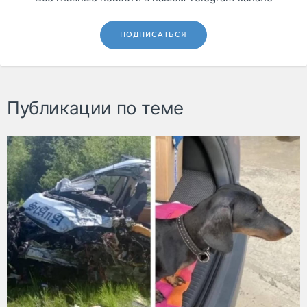
ПОДПИСАТЬСЯ
Публикации по теме