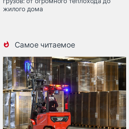
грузов: от огромного теплохода до
жилого дома
Самое читаемое