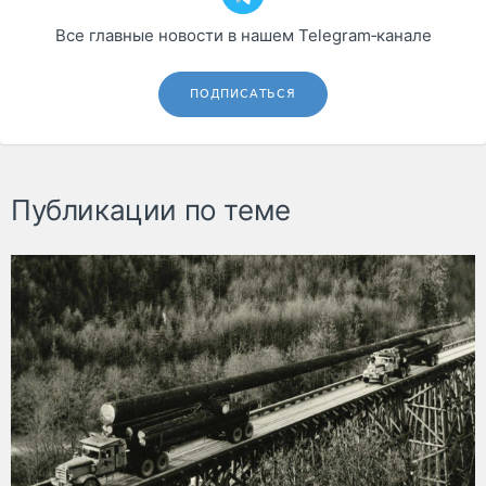
Все главные новости в нашем Telegram‑канале
ПОДПИСАТЬСЯ
Публикации по теме