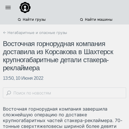
Найти грузы
Найти машины
← Негабаритные и опасные грузы
Восточная горнорудная компания
доставила из Корсакова в Шахтерск
крупногабаритные детали стакера-
реклаймера
13:50, 10 Июня 2022
Восточная горнорудная компания завершила
сложнейшую операцию по доставке
крупногабаритных частей стакера-реклаймера. 70-
тонные сверхтяжеловесы шириной более девяти