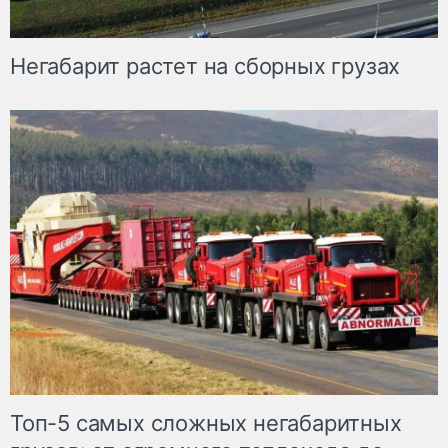
Негабарит растет на сборных грузах
Топ-5 самых сложных негабаритных