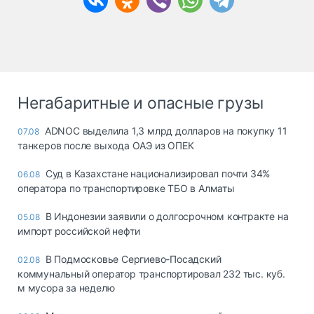
Негабаритные и опасные грузы
ADNOC выделила 1,3 млрд долларов на покупку 11
07.08
танкеров после выхода ОАЭ из ОПЕК
Суд в Казахстане национализировал почти 34%
06.08
оператора по транспортировке ТБО в Алматы
В Индонезии заявили о долгосрочном контракте на
05.08
импорт российской нефти
В Подмосковье Сергиево-Посадский
02.08
коммунальный оператор транспортировал 232 тыс. куб.
м мусора за неделю