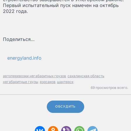
Первый испытательный пуск намечен на октябрь
2022 года.
Поделиться…
energyland.info
автоперевозки негабаритных грузов
сахалинская область
негабаритные грузы
корсаков
шахтерск
69 просмотров всего.
ОБСУДИТЬ