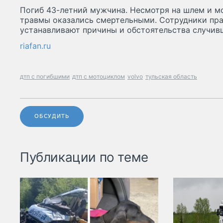
Погиб 43-летний мужчина. Несмотря на шлем и м
травмы оказались смертельными. Сотрудники пр
устанавливают причины и обстоятельства случив
riafan.ru
дтп с погибшими
дтп с мотоциклом
volvo
тульская область
ОБСУДИТЬ
Публикации по теме