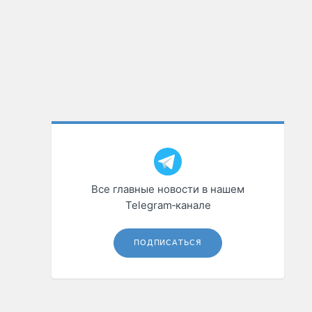
Все главные новости в нашем
Telegram‑канале
ПОДПИСАТЬСЯ