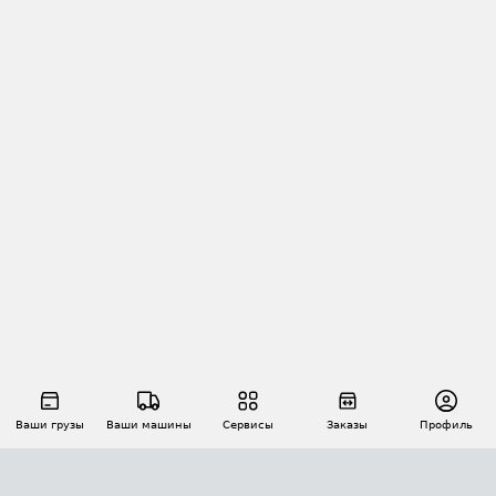
Ваши грузы
Ваши машины
Сервисы
Заказы
Профиль