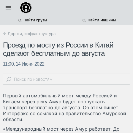
Найти грузы
Найти машины
← Дороги, инфраструктура
Проезд по мосту из России в Китай
сделают бесплатным до августа
11:00, 14 Июня 2022
Первый автомобильный мост между Россией и
Китаем через реку Амур будет пропускать
транспорт бесплатно до августа. Об этом пишет
Интерфакс со ссылкой на правительство Амурской
области.
«Международный мост через Амур работает. До