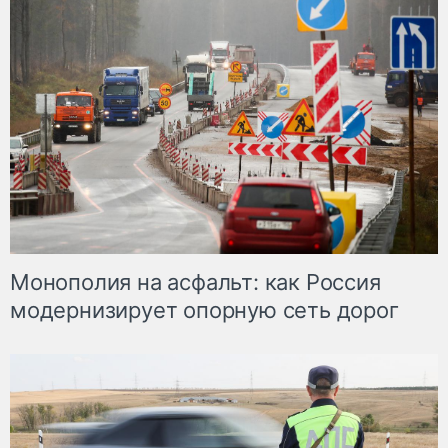
Монополия на асфальт: как Россия
модернизирует опорную сеть дорог