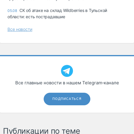
СК об атаке на склад Wildberries в Тульской
05.08
области: есть пострадавшие
Все новости
Все главные новости в нашем Telegram‑канале
ПОДПИСАТЬСЯ
Публикации по теме