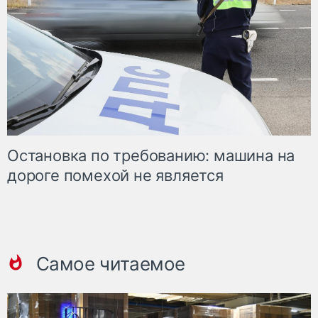
Остановка по требованию: машина на
дороге помехой не является
Самое читаемое