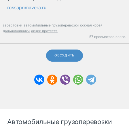
rossaprimavera.ru
забастовки
автомобильные грузоперевозки
южная корея
дальнобойщики
акции протеста
57 просмотров всего.
ОБСУДИТЬ
Автомобильные грузоперевозки