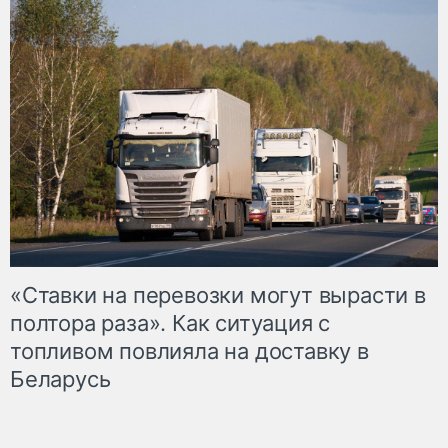
«Ставки на перевозки могут вырасти в
полтора раза». Как ситуация с
топливом повлияла на доставку в
Беларусь