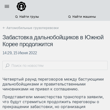
Найти грузы
Найти машины
← Автомобильные грузоперевозки
Забастовка дальнобойщиков в Южной
Корее продолжится
14:29, 15 Июня 2022
Четвертый раунд переговоров между бастующими
дальнобойщиками и правительственными
чиновниками не привел к соглашению.
Представители министерства транспорта заявили,
что будут стремиться продолжить переговоры о
прекращении забастовки, но организация