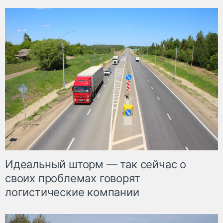
Идеальный шторм — так сейчас о
своих проблемах говорят
логистические компании