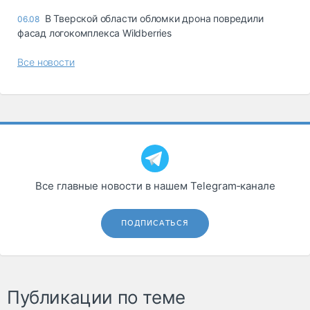
В Тверской области обломки дрона повредили
06.08
фасад логокомплекса Wildberries
Все новости
Все главные новости в нашем Telegram‑канале
ПОДПИСАТЬСЯ
Публикации по теме