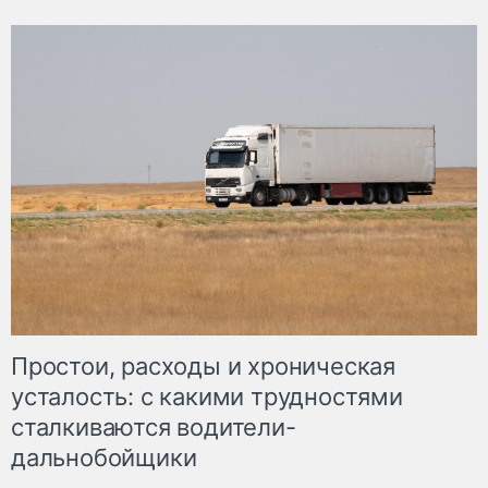
Простои, расходы и хроническая
усталость: с какими трудностями
сталкиваются водители-
дальнобойщики