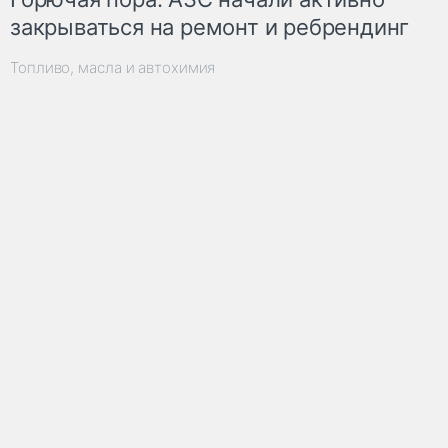
закрываться на ремонт и ребрендинг
Топливо, масла и автохимия