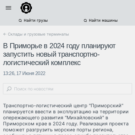
Найти грузы
Найти машины
← Склады и грузовые терминалы
В Приморье в 2024 году планируют
запустить новый транспортно-
логистический комплекс
13:26, 17 Июня 2022
Транспортно-логистический центр "Приморский"
планируется ввести в эксплуатацию на территории
опережающего развития "Михайловский" в
Приморском крае в 2024 году. Реализация проекта
поможет разгрузить морские порты региона,