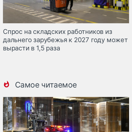
Спрос на складских работников из
дальнего зарубежья к 2027 году может
вырасти в 1,5 раза
Самое читаемое