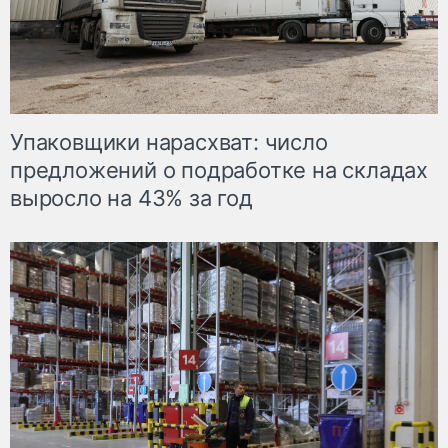
Упаковщики нарасхват: число
предложений о подработке на складах
выросло на 43% за год