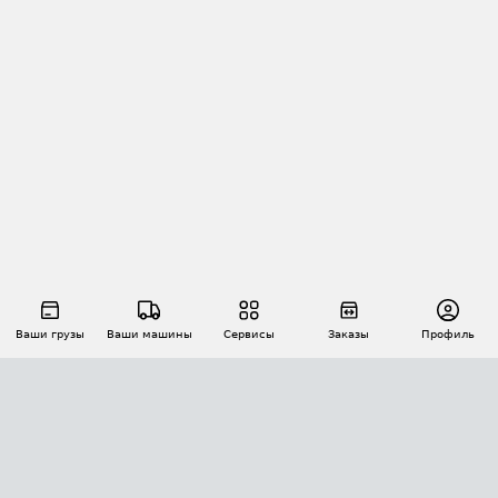
Ваши грузы
Ваши машины
Сервисы
Заказы
Профиль
АВТОМАТИЗАЦИЯ ПЕРЕВОЗОК