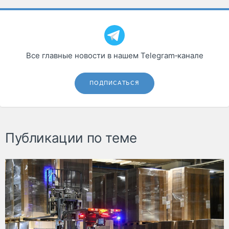
Все главные новости в нашем Telegram‑канале
ПОДПИСАТЬСЯ
Публикации по теме