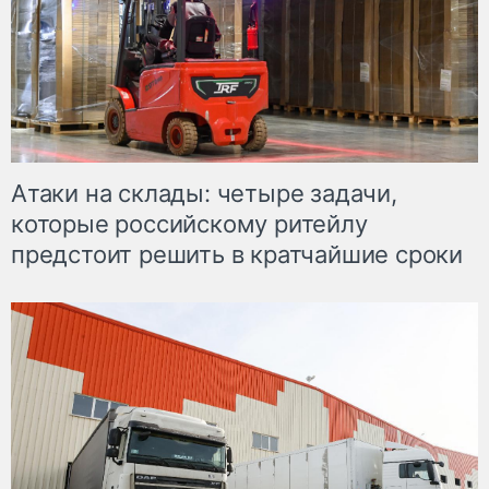
Атаки на склады: четыре задачи,
которые российскому ритейлу
предстоит решить в кратчайшие сроки