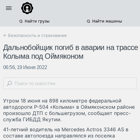
Найти грузы
Найти машины
← Безопасность и страхование
Дальнобойщик погиб в аварии на трассе
Колыма под Оймяконом
06:56, 19 Июня 2022
Утром 18 июня на 898 километре федеральной
автодороги Р-504 «Колыма» в Оймяконском районе
произошло ДТП с большегрузом, сообщает пресс-
служба ГИБДД Якутии.
41-летний водитель на Mercedes Actros 3346 AS в
составе автопоезда направлялся из поселка