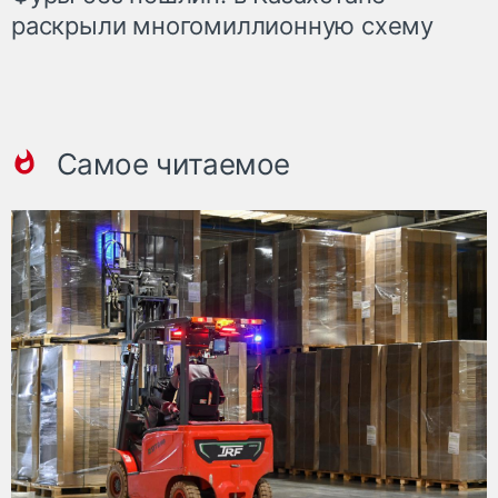
раскрыли многомиллионную схему
Самое читаемое