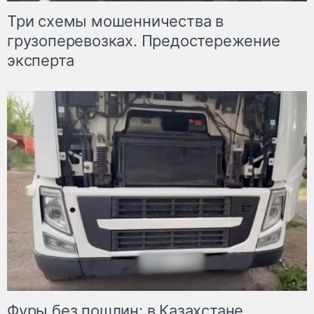
Три схемы мошенничества в
грузоперевозках. Предостережение
эксперта
Фуры без пошлин: в Казахстане