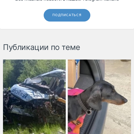
ПОДПИСАТЬСЯ
Публикации по теме