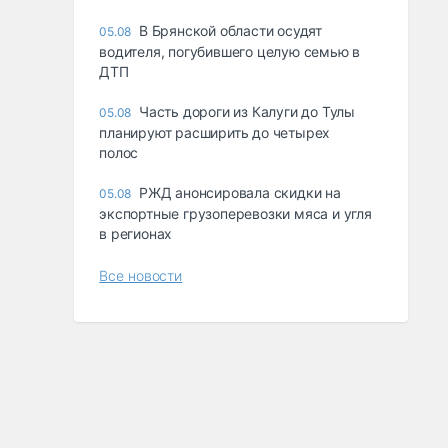
В Брянской области осудят
05.08
водителя, погубившего целую семью в
ДТП
Часть дороги из Калуги до Тулы
05.08
планируют расширить до четырех
полос
РЖД анонсировала скидки на
05.08
экспортные грузоперевозки мяса и угля
в регионах
Все новости