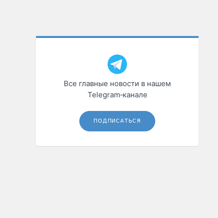
Все главные новости в нашем
Telegram‑канале
ПОДПИСАТЬСЯ