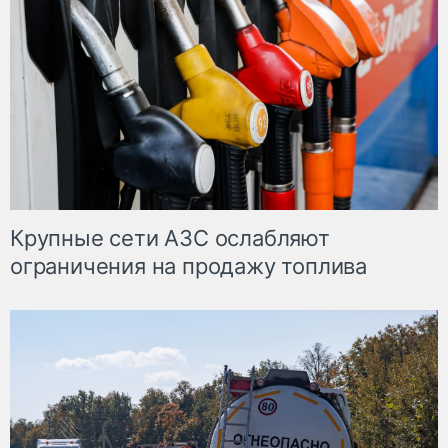
Крупные сети АЗС ослабляют
ограничения на продажу топлива