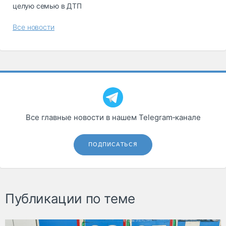
целую семью в ДТП
Все новости
Все главные новости в нашем Telegram‑канале
ПОДПИСАТЬСЯ
Публикации по теме