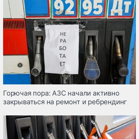
Горючая пора: АЗС начали активно
закрываться на ремонт и ребрендинг