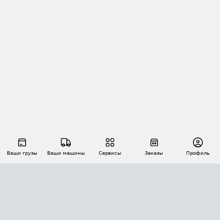
Ваши грузы
Ваши машины
Сервисы
Заказы
Профиль
АВТОМАТИЗАЦИЯ ПЕРЕВОЗОК