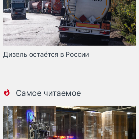
Дизель остаётся в России
Самое читаемое