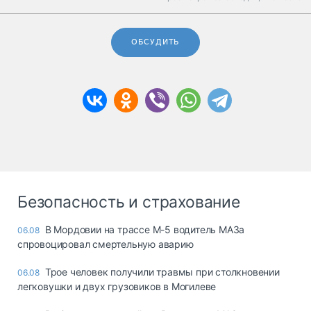
ОБСУДИТЬ
Безопасность и страхование
В Мордовии на трассе М-5 водитель МАЗа
06.08
спровоцировал смертельную аварию
Трое человек получили травмы при столкновении
06.08
легковушки и двух грузовиков в Могилеве