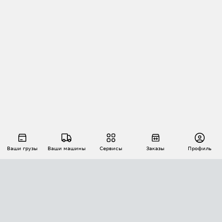
Ваши грузы
Ваши машины
Сервисы
Заказы
Профиль
АВТОМАТИЗАЦИЯ ПЕРЕВОЗОК