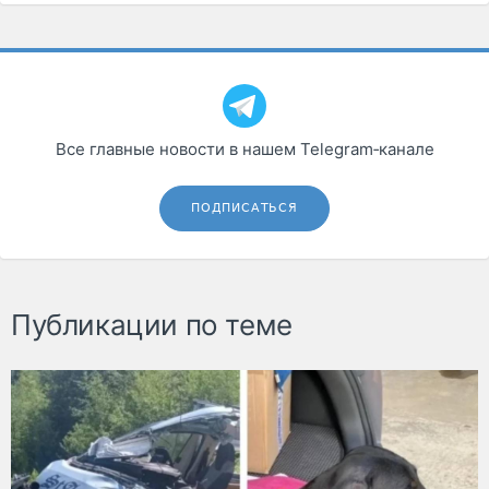
Все главные новости в нашем Telegram‑канале
ПОДПИСАТЬСЯ
Публикации по теме