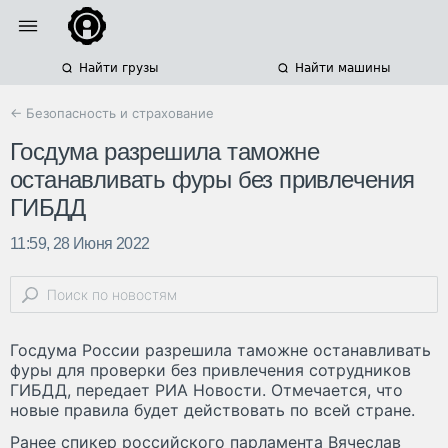
Найти грузы
Найти машины
← Безопасность и страхование
Госдума разрешила таможне
останавливать фуры без привлечения
ГИБДД
11:59, 28 Июня 2022
Госдума России разрешила таможне останавливать
фуры для проверки без привлечения сотрудников
ГИБДД, передает РИА Новости. Отмечается, что
новые правила будет действовать по всей стране.
Ранее спикер российского парламента Вячеслав