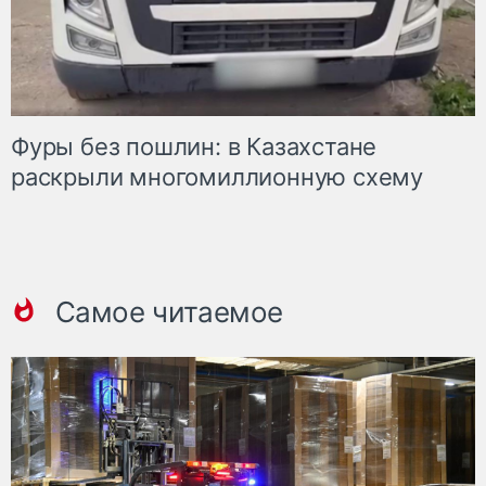
Фуры без пошлин: в Казахстане
раскрыли многомиллионную схему
Самое читаемое