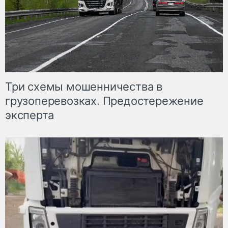
Три схемы мошенничества в
грузоперевозках. Предостережение
эксперта