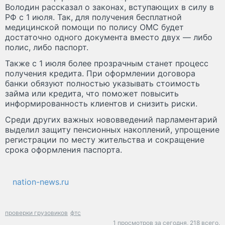
Володин рассказал о законах, вступающих в силу в
РФ с 1 июля. Так, для получения бесплатной
медицинской помощи по полису ОМС будет
достаточно одного документа вместо двух — либо
полис, либо паспорт.
Также с 1 июля более прозрачным станет процесс
получения кредита. При оформлении договора
банки обязуют полностью указывать стоимость
займа или кредита, что поможет повысить
информированность клиентов и снизить риски.
Среди других важных нововведений парламентарий
выделил защиту пенсионных накоплений, упрощение
регистрации по месту жительства и сокращение
срока оформления паспорта.
nation-news.ru
проверки грузовиков
фтс
1 просмотров за сегодня,
218 всего.