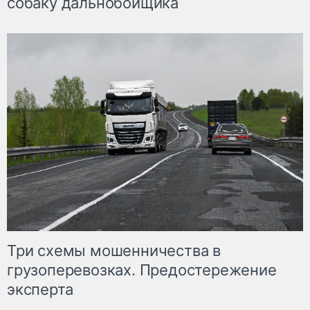
собаку дальнобойщика
Три схемы мошенничества в
грузоперевозках. Предостережение
эксперта