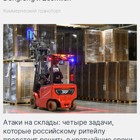
Коммерческий транспорт
Атаки на склады: четыре задачи,
которые российскому ритейлу
предстоит решить в кратчайшие сроки