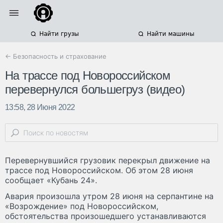
Найти грузы
Найти машины
← Безопасность и страхование
На трассе под Новороссийском
перевернулся большегруз (видео)
13:58, 28 Июня 2022
Перевернувшийся грузовик перекрыл движение на
трассе под Новороссийском. Об этом 28 июня
сообщает «Кубань 24».
Авария произошла утром 28 июня на серпантине на
«Возрождение» под Новороссийском,
обстоятельства произошедшего устанавливаются