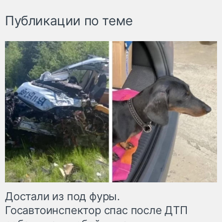
Публикации по теме
Достали из под фуры.
Госавтоинспектор спас после ДТП