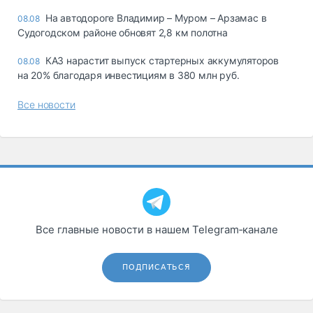
На автодороге Владимир – Муром – Арзамас в
08.08
Судогодском районе обновят 2,8 км полотна
КАЗ нарастит выпуск стартерных аккумуляторов
08.08
на 20% благодаря инвестициям в 380 млн руб.
Все новости
Все главные новости в нашем Telegram‑канале
ПОДПИСАТЬСЯ