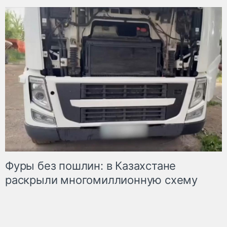
Фуры без пошлин: в Казахстане
раскрыли многомиллионную схему