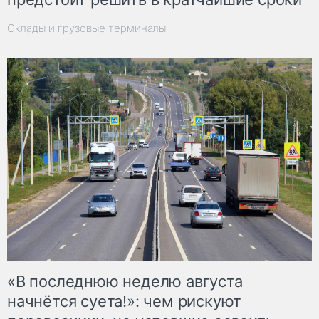
Склады и грузовые терминалы
«В последнюю неделю августа
начнётся суета!»: чем рискуют