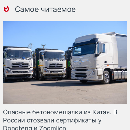
Самое читаемое
Опасные бетономешалки из Китая. В
России отозвали сертификаты у
Dongfeng и Zoomlion