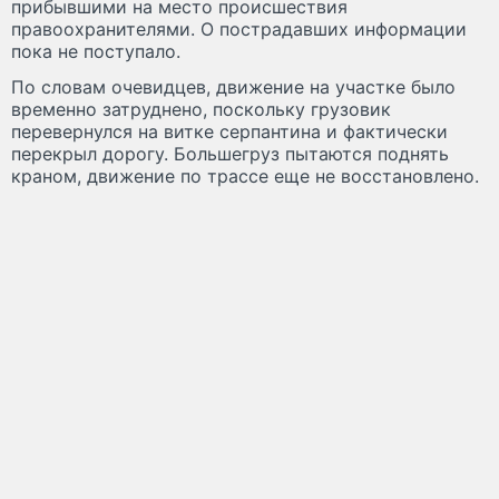
прибывшими на место происшествия
правоохранителями. О пострадавших информации
пока не поступало.
По словам очевидцев, движение на участке было
временно затруднено, поскольку грузовик
перевернулся на витке серпантина и фактически
перекрыл дорогу. Большегруз пытаются поднять
краном, движение по трассе еще не восстановлено.