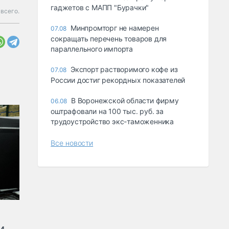
гаджетов с МАПП "Бурачки"
всего.
Минпромторг не намерен
07.08
сокращать перечень товаров для
параллельного импорта
Экспорт растворимого кофе из
07.08
России достиг рекордных показателей
В Воронежской области фирму
06.08
оштрафовали на 100 тыс. руб. за
трудоустройство экс-таможенника
Все новости
и