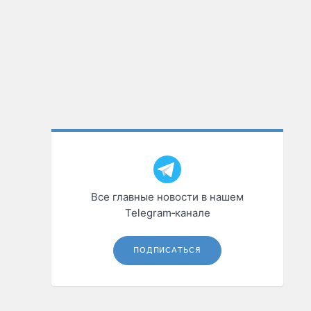
Все главные новости в нашем
Telegram‑канале
ПОДПИСАТЬСЯ