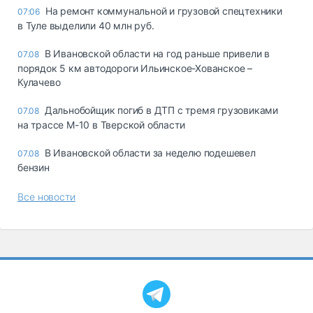
На ремонт коммунальной и грузовой спецтехники
07:06
в Туле выделили 40 млн руб.
В Ивановской области на год раньше привели в
07.08
порядок 5 км автодороги Ильинское-Хованское –
Кулачево
Дальнобойщик погиб в ДТП с тремя грузовиками
07.08
на трассе М-10 в Тверской области
В Ивановской области за неделю подешевел
07.08
бензин
Все новости