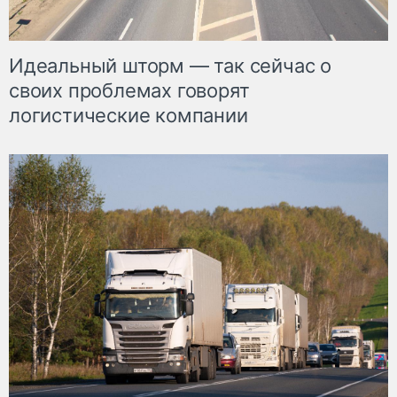
Идеальный шторм — так сейчас о
своих проблемах говорят
логистические компании