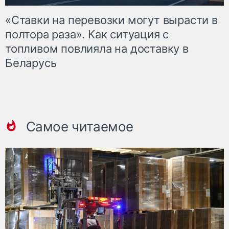
«Ставки на перевозки могут вырасти в
полтора раза». Как ситуация с
топливом повлияла на доставку в
Беларусь
Самое читаемое