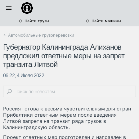
Найти грузы
Найти машины
← Автомобильные грузоперевозки
Губернатор Калининграда Алиханов
предложил ответные меры на запрет
транзита Литвой
06:22, 4 Июля 2022
Россия готова к весьма чувствительным для стран
Прибалтики ответным мерам после введения
Литвой запрета на транзит ряда грузов в
Калининградскую область.
Проект ответных мер подготовлен и направлен в