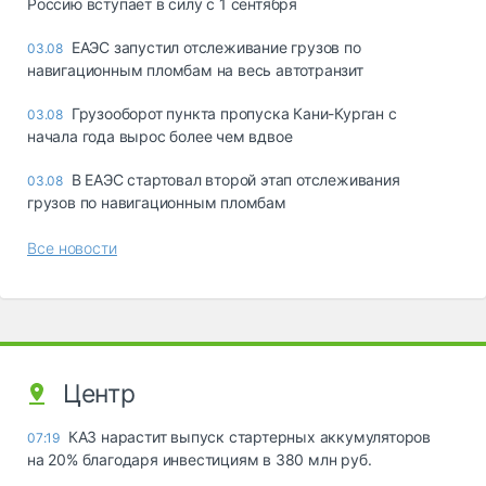
Россию вступает в силу с 1 сентября
ЕАЭС запустил отслеживание грузов по
03.08
навигационным пломбам на весь автотранзит
Грузооборот пункта пропуска Кани-Курган с
03.08
начала года вырос более чем вдвое
В ЕАЭС стартовал второй этап отслеживания
03.08
грузов по навигационным пломбам
Все новости
Центр
КАЗ нарастит выпуск стартерных аккумуляторов
07:19
на 20% благодаря инвестициям в 380 млн руб.