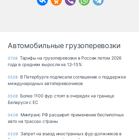
Автомобильные грузоперевозки
Тарифы на грузоперевозки в России летом 2026
07.08
года в среднем выросли на 12–15%
В Петербурге подписали соглашение о поддержке
05.08
международных автоперевозчиков
Более 1100 фур стоят в очередях на границе
05.08
Беларуси с ЕС
Минтранс РФ расширит применение беспилотных
04.08
авто на трассах страны
Запрет на въезд иностранных фур-должников в
03.08