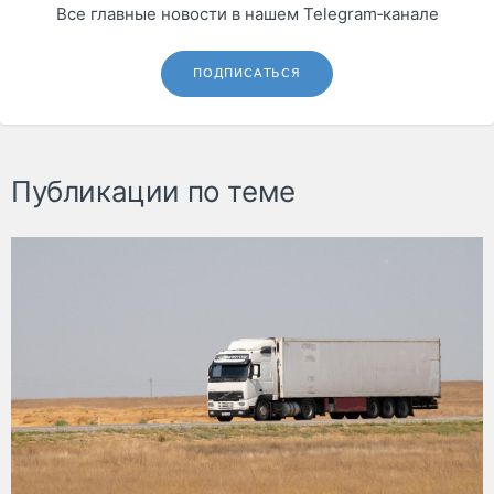
Все главные новости в нашем Telegram‑канале
ПОДПИСАТЬСЯ
Публикации по теме