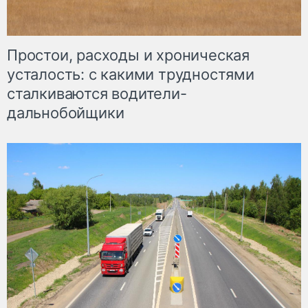
Простои, расходы и хроническая
усталость: с какими трудностями
сталкиваются водители-
дальнобойщики