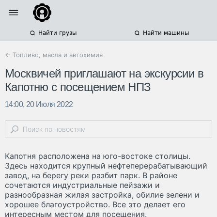
Найти грузы
Найти машины
← Топливо, масла и автохимия
Москвичей приглашают на экскурсии в
Капотню с посещением НПЗ
14:00, 20 Июля 2022
Капотня расположена на юго-востоке столицы.
Здесь находится крупный нефтеперерабатывающий
завод, на берегу реки разбит парк. В районе
сочетаются индустриальные пейзажи и
разнообразная жилая застройка, обилие зелени и
хорошее благоустройство. Все это делает его
интересным местом для посещения.