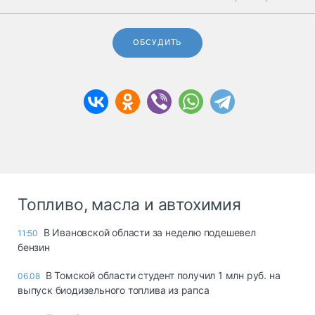
ОБСУДИТЬ
Топливо, масла и автохимия
В Ивановской области за неделю подешевел
11:50
бензин
В Томской области студент получил 1 млн руб. на
06.08
выпуск биодизельного топлива из рапса