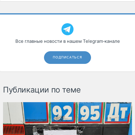
Все главные новости в нашем Telegram‑канале
ПОДПИСАТЬСЯ
Публикации по теме