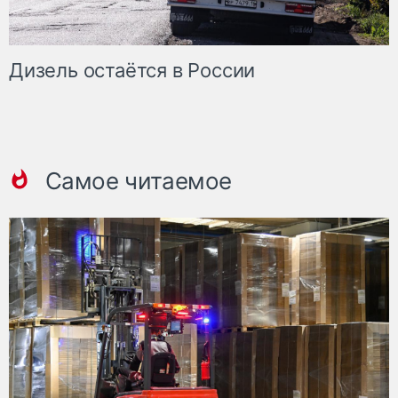
Дизель остаётся в России
Самое читаемое