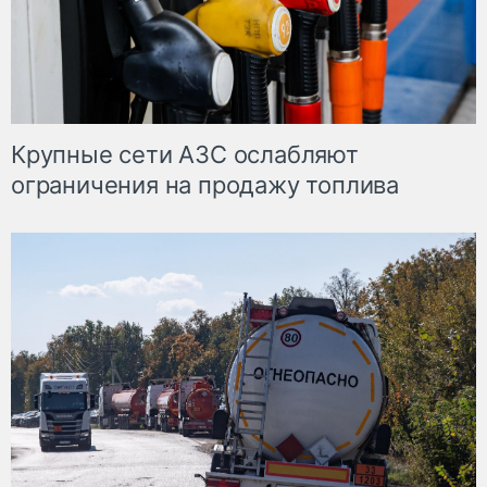
Крупные сети АЗС ослабляют
ограничения на продажу топлива