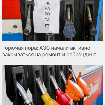
Горючая пора: АЗС начали активно
закрываться на ремонт и ребрендинг