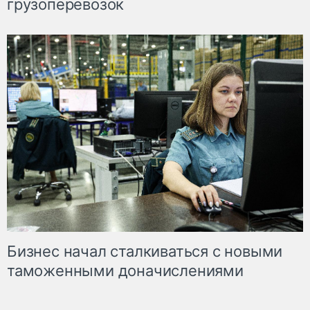
грузоперевозок
Бизнес начал сталкиваться с новыми
таможенными доначислениями