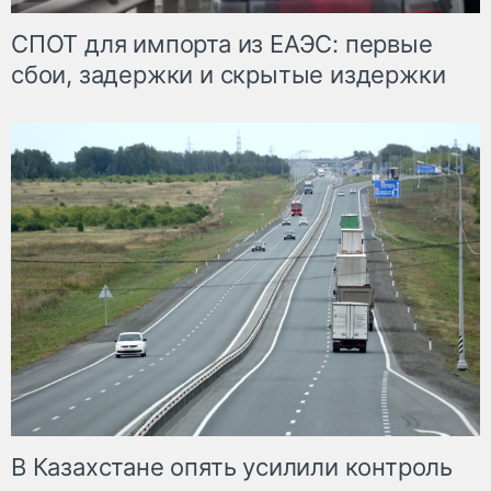
СПОТ для импорта из ЕАЭС: первые
сбои, задержки и скрытые издержки
В Казахстане опять усилили контроль