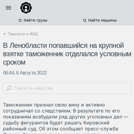
Найти грузы
Найти машины
← Таможня и ВЭД
В Ленобласти попавшийся на крупной
взятке таможенник отделался условным
сроком
06:44, 6 Августа 2022
Таможенник признал свою вину и активно
сотрудничал со следствием. В результате по его
показаниям возбудили ряд других уголовных дел —
судьбу фигурантов будет решать Кировский
районный суд. Об этом сообщает пресс-служба