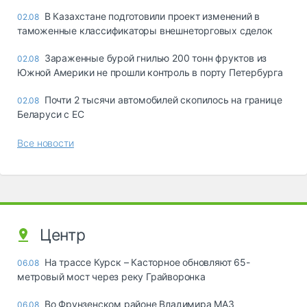
В Казахстане подготовили проект изменений в
02.08
таможенные классификаторы внешнеторговых сделок
Зараженные бурой гнилью 200 тонн фруктов из
02.08
Южной Америки не прошли контроль в порту Петербурга
Почти 2 тысячи автомобилей скопилось на границе
02.08
Беларуси с ЕС
Все новости
Центр
На трассе Курск – Касторное обновляют 65-
06.08
метровый мост через реку Грайворонка
Во Фрунзенском районе Владимира МАЗ
06.08