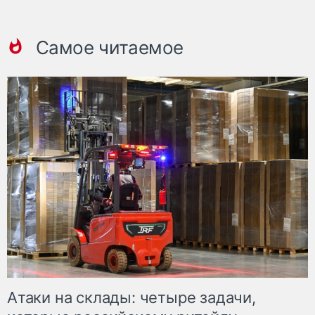
Самое читаемое
Атаки на склады: четыре задачи,