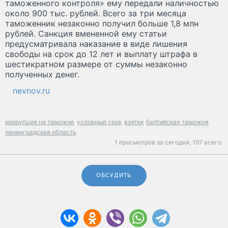
таможенного контроля» ему передали наличностью
около 900 тыс. рублей. Всего за три месяца
таможенник незаконно получил больше 1,8 млн
рублей. Санкция вмененной ему статьи
предусматривала наказание в виде лишения
свободы на срок до 12 лет и выплату штрафа в
шестикратном размере от суммы незаконно
полученных денег.
nevnov.ru
коррупция на таможне
условный срок
взятки
балтийская таможня
ленинградская область
1 просмотров за сегодня,
197 всего.
ОБСУДИТЬ