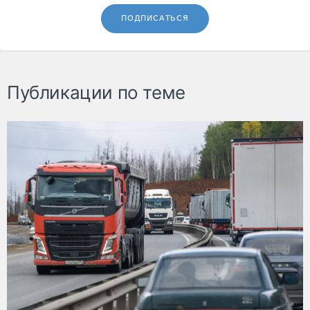
ПОДПИСАТЬСЯ
Публикации по теме