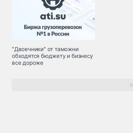
"Двоечники" от таможни
обходятся бюджету и бизнесу
все дороже
В