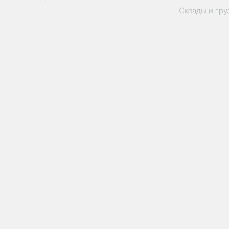
Склады и гр