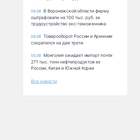
В Воронежской области фирму
06.08
оштрафовали на 100 тыс. руб. за
трудоустройство экс-таможенника
Товарооборот России и Армении
06.08
сократился на две трети
Монголия ожидает импорт почти
05.08
271 тыс. тонн нефтепродуктов из
России, Китая и Южной Кореи
Все новости