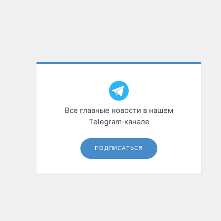
Все главные новости в нашем
Telegram‑канале
ПОДПИСАТЬСЯ