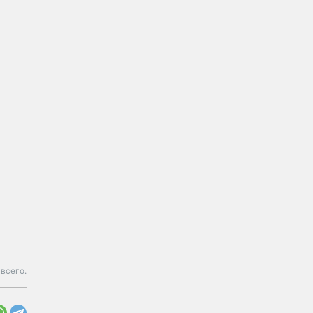
всего.