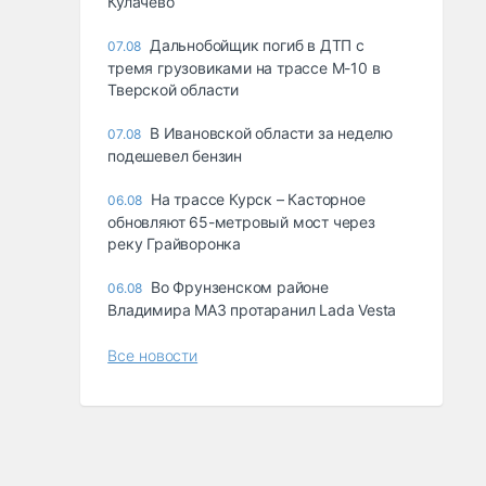
Кулачево
Дальнобойщик погиб в ДТП с
07.08
тремя грузовиками на трассе М-10 в
Тверской области
В Ивановской области за неделю
07.08
подешевел бензин
На трассе Курск – Касторное
06.08
обновляют 65-метровый мост через
реку Грайворонка
Во Фрунзенском районе
06.08
Владимира МАЗ протаранил Lada Vesta
Все новости