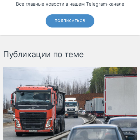
Все главные новости в нашем Telegram‑канале
ПОДПИСАТЬСЯ
Публикации по теме