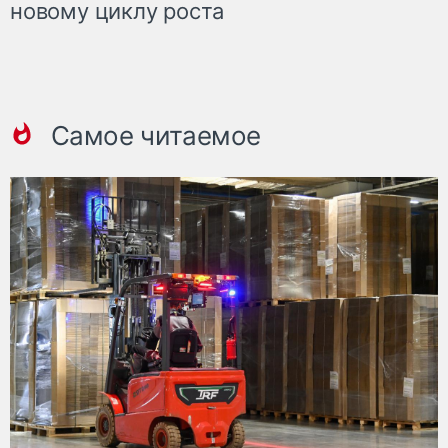
новому циклу роста
Самое читаемое