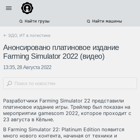
Найти грузы
Найти машины
← ЭДО, ИТ в логистике
Анонсировано платиновое издание
Farming Simulator 2022 (видео)
13:35, 28 Августа 2022
Разработчики Farming Simulator 22 представили
платиновое издание игры. Трейлер был показан на
мероприятии gamescom 2022, которое проходит с
23 августа в Кёльне.
В Farming Simulator 22: Platinum Edition появится
много нового контента, начиная от техники и