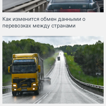
Как изменится обмен данными о
перевозках между странами