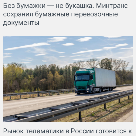
Без бумажки — не букашка. Минтранс
сохранил бумажные перевозочные
документы
Рынок телематики в России готовится к