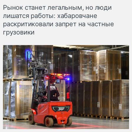
Рынок станет легальным, но люди
лишатся работы: хабаровчане
раскритиковали запрет на частные
грузовики