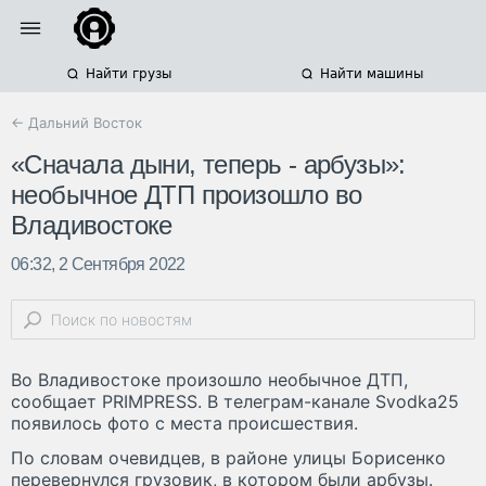
Найти грузы
Найти машины
← Дальний Восток
«Сначала дыни, теперь - арбузы»:
необычное ДТП произошло во
Владивостоке
06:32, 2 Сентября 2022
Во Владивостоке произошло необычное ДТП,
сообщает PRIMPRESS. В телеграм-канале Svodka25
появилось фото с места происшествия.
По словам очевидцев, в районе улицы Борисенко
перевернулся грузовик, в котором были арбузы.