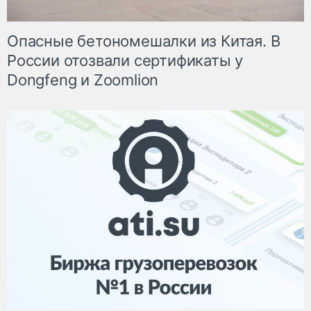
Опасные бетономешалки из Китая. В
России отозвали сертификаты у
Dongfeng и Zoomlion