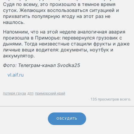
Судя по всему, это произошло в темное время
суток. Желающих воспользоваться ситуацией и
прихватить популярную ягоду на этот раз не
нашлось.
Напомним, что на этой неделе аналогичная авария
произошла в Приморье: перевернулся грузовик с
дынями. Тогда неизвестные стащили фрукты и даже
личные вещи водителя: документы, ноутбук и
аккумулятор.
Фото: Телеграм-канал Svodka25
vl.aif.ru
потеря груза
дтп
приморский край
135 просмотров всего.
ОБСУДИТЬ