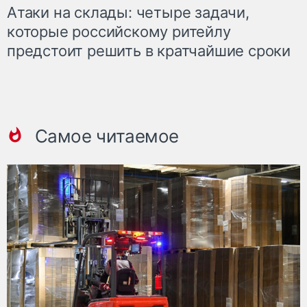
Атаки на склады: четыре задачи,
которые российскому ритейлу
предстоит решить в кратчайшие сроки
Самое читаемое