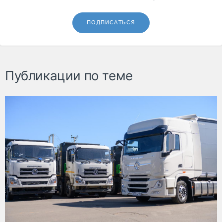
ПОДПИСАТЬСЯ
Публикации по теме