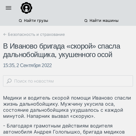
Найти грузы
Найти машины
← Безопасность и страхование
В Иваново бригада «скорой» спасла
дальнобойщика, укушенного осой
15:35, 2 Сентября 2022
Медики и водитель скорой помощи Иваново спасли
жизнь дальнобойщику. Мужчину укусила оса,
состояние дальнобойщика ухудшалось с каждой
минутой. Напарник вызвал «скорую».
- Благодаря грамотным действиям водителя
автомобиля Андрея Голопышко, бригада медиков