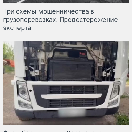
Три схемы мошенничества в
грузоперевозках. Предостережение
эксперта