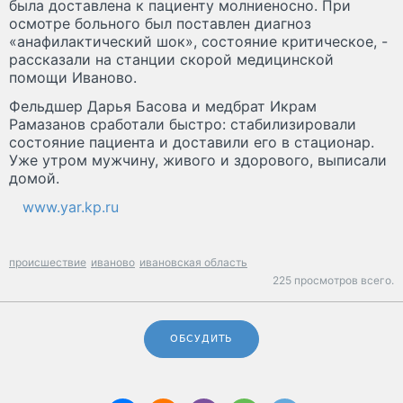
была доставлена к пациенту молниеносно. При
осмотре больного был поставлен диагноз
«анафилактический шок», состояние критическое, -
рассказали на станции скорой медицинской
помощи Иваново.
Фельдшер Дарья Басова и медбрат Икрам
Рамазанов сработали быстро: стабилизировали
состояние пациента и доставили его в стационар.
Уже утром мужчину, живого и здорового, выписали
домой.
www.yar.kp.ru
происшествие
иваново
ивановская область
225 просмотров всего.
ОБСУДИТЬ