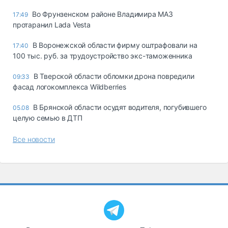
Во Фрунзенском районе Владимира МАЗ
17:49
протаранил Lada Vesta
В Воронежской области фирму оштрафовали на
17:40
100 тыс. руб. за трудоустройство экс-таможенника
В Тверской области обломки дрона повредили
09:33
фасад логокомплекса Wildberries
В Брянской области осудят водителя, погубившего
05.08
целую семью в ДТП
Все новости