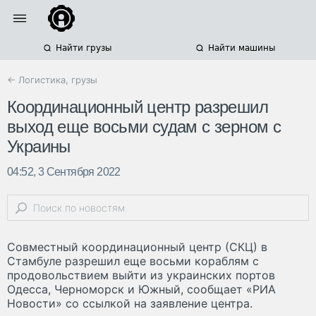
Найти грузы
Найти машины
← Логистика, грузы
Координационный центр разрешил
выход еще восьми судам с зерном с
Украины
04:52, 3 Сентября 2022
Совместный координационный центр (СКЦ) в
Стамбуле разрешил еще восьми кораблям с
продовольствием выйти из украинских портов
Одесса, Черноморск и Южный, сообщает «РИА
Новости» со ссылкой на заявление центра.