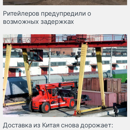
Ритейлеров предупредили о
возможных задержках
Доставка из Китая снова дорожает: