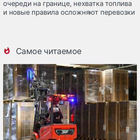
очереди на границе, нехватка топлива
и новые правила осложняют перевозки
Самое читаемое