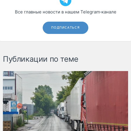
Все главные новости в нашем Telegram‑канале
ПОДПИСАТЬСЯ
Публикации по теме