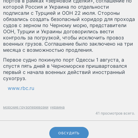
портов в рамках «зерновой сделки», соглашение по
которой Россия и Украина по отдельности
подписали с Турцией и ООН 22 июля. Стороны
обязались создать безопасный коридор для прохода
судов с зерном по Черному морю, представители
ООН, Турции и Украины договорились вести
контроль за погрузкой, чтобы исключить провоз
военных грузов. Соглашение было заключено на три
месяца с возможностью продления.
Первое судно покинуло порт Одессы 1 августа, а
спустя пять дней в Черноморске пришвартовался
первый с начала военных действий иностранный
сухогруз.
www.rbc.ru
морские грузоперевозки
украина
41 просмотров всего.
ОБСУДИТЬ