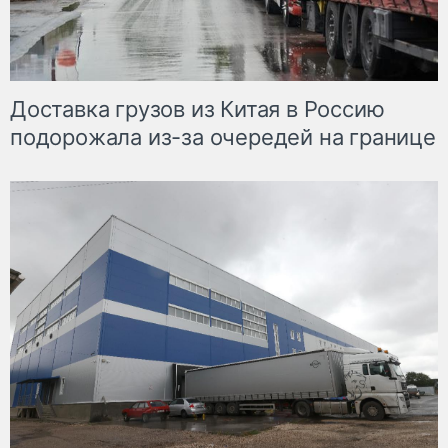
Доставка грузов из Китая в Россию
подорожала из-за очередей на границе