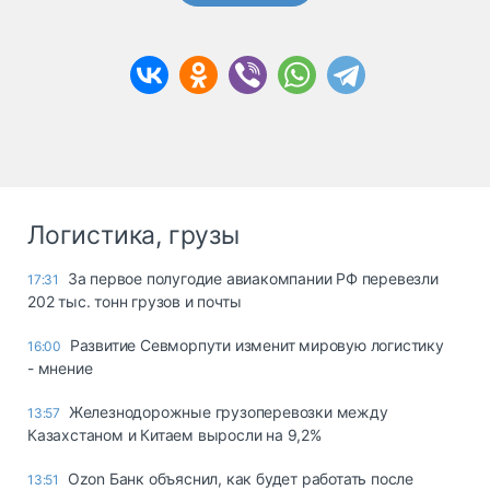
Логистика, грузы
За первое полугодие авиакомпании РФ перевезли
17:31
202 тыс. тонн грузов и почты
Развитие Севморпути изменит мировую логистику
16:00
- мнение
Железнодорожные грузоперевозки между
13:57
Казахстаном и Китаем выросли на 9,2%
Ozon Банк объяснил, как будет работать после
13:51