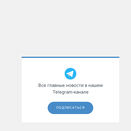
Все главные новости в нашем
Telegram‑канале
ПОДПИСАТЬСЯ