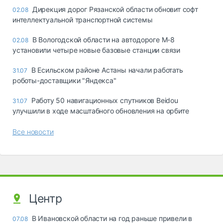
Дирекция дорог Рязанской области обновит софт
02.08
интеллектуальной транспортной системы
В Вологодской области на автодороге М-8
02.08
установили четыре новые базовые станции связи
В Есильском районе Астаны начали работать
31.07
роботы-доставщики "Яндекса"
Работу 50 навигационных спутников Beidou
31.07
улучшили в ходе масштабного обновления на орбите
Все новости
Центр
В Ивановской области на год раньше привели в
07.08