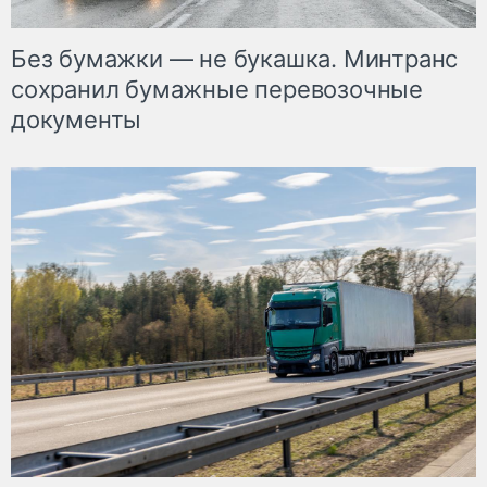
Без бумажки — не букашка. Минтранс
сохранил бумажные перевозочные
документы