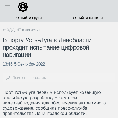
Найти грузы
Найти машины
← ЭДО, ИТ в логистике
В порту Усть-Луга в Ленобласти
проходит испытание цифровой
навигации
13:46, 5 Сентября 2022
Порт Усть-Луга первым использует новейшую
российскую разработку – комплекс
видеонаблюдения для обеспечения автономного
судовождения, сообщила пресс-служба
правительства Ленинградской области.