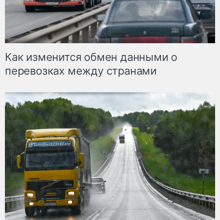
Как изменится обмен данными о
перевозках между странами