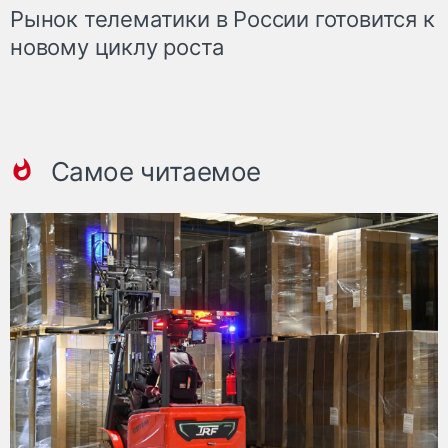
Рынок телематики в России готовится к
новому циклу роста
Самое читаемое