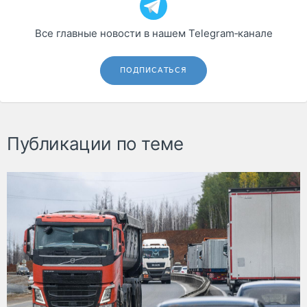
Все главные новости в нашем Telegram‑канале
ПОДПИСАТЬСЯ
Публикации по теме