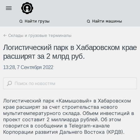
Найти грузы
Найти машины
← Склады и грузовые терминалы
Логистический парк в Хабаровском крае
расширят за 2 млрд руб.
13:28, 7 Сентября 2022
Логистический парк «Камышовый» в Хабаровском
крае расширят за счет строительства нового
мультитемпературного склада. Объем инвестиций в
проект составит 2 миллиарда рублей. Об этом
говорится в сообщении в Telegram-канале
Корпорации развития Дальнего Востока (КРДВ).