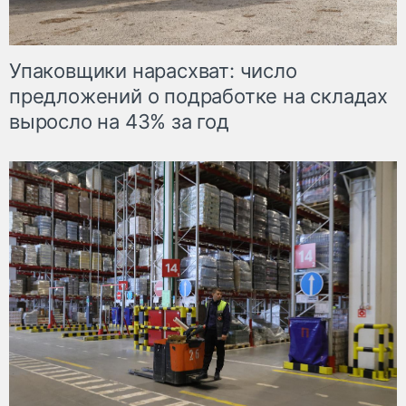
Упаковщики нарасхват: число
предложений о подработке на складах
выросло на 43% за год