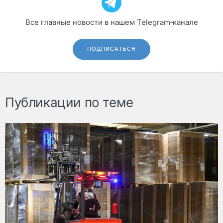
Все главные новости в нашем Telegram‑канале
ПОДПИСАТЬСЯ
Публикации по теме