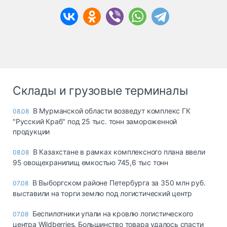
Склады и грузовые терминалы
В Мурманской области возведут комплекс ГК
08.08
"Русский Краб" под 25 тыс. тонн замороженной
продукции
В Казахстане в рамках комплексного плана ввели
08.08
95 овощехранилищ емкостью 745,6 тыс тонн
В Выборгском районе Петербурга за 350 млн руб.
07.08
выставили на торги землю под логистический центр
Беспилотники упали на кровлю логистического
07.08
центра Wildberries. Большинство товара удалось спасти