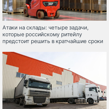
Атаки на склады: четыре задачи,
которые российскому ритейлу
предстоит решить в кратчайшие сроки