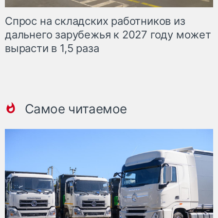
Спрос на складских работников из
дальнего зарубежья к 2027 году может
вырасти в 1,5 раза
Самое читаемое