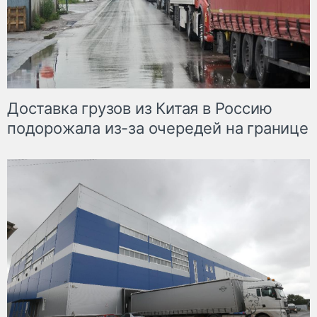
Доставка грузов из Китая в Россию
подорожала из-за очередей на границе