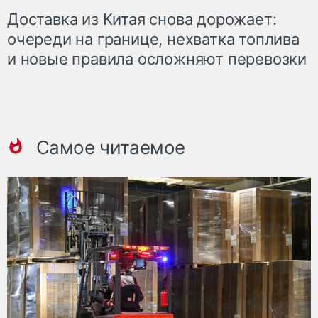
Доставка из Китая снова дорожает:
очереди на границе, нехватка топлива
и новые правила осложняют перевозки
Самое читаемое