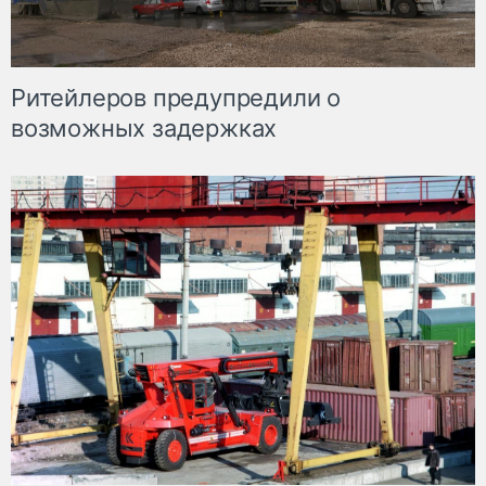
Ритейлеров предупредили о
возможных задержках