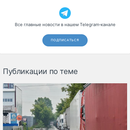
Все главные новости в нашем Telegram‑канале
ПОДПИСАТЬСЯ
Публикации по теме