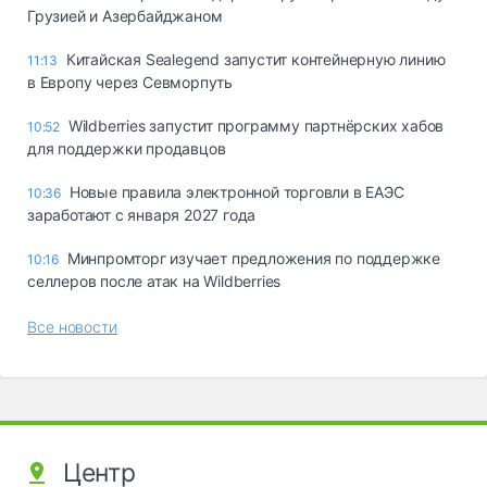
Грузией и Азербайджаном
Китайская Sealegend запустит контейнерную линию
11:13
в Европу через Севморпуть
Wildberries запустит программу партнёрских хабов
10:52
для поддержки продавцов
Новые правила электронной торговли в ЕАЭС
10:36
заработают с января 2027 года
Минпромторг изучает предложения по поддержке
10:16
селлеров после атак на Wildberries
Все новости
Центр