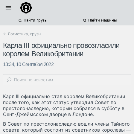
Найти грузы
Найти машины
← Логистика, грузы
Карла III официально провозгласили
королем Великобритании
13:34, 10 Сентября 2022
Карл III официально стал королем Великобритании
после того, как этот статус утвердил Совет по
престолонаследию, который собрался в субботу в
Сент-Джеймсском дворце в Лондоне.
В Совет по престолонаследию вошли члены Тайного
совета, который состоит из советников королевы —