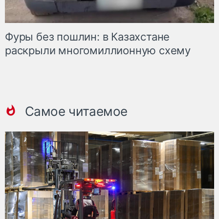
Фуры без пошлин: в Казахстане
раскрыли многомиллионную схему
Самое читаемое