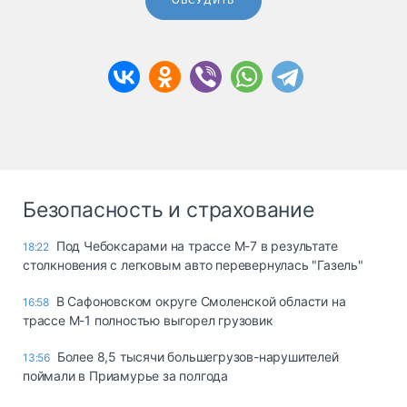
ОБСУДИТЬ
Безопасность и страхование
Под Чебоксарами на трассе М-7 в результате
18:22
столкновения с легковым авто перевернулась "Газель"
В Сафоновском округе Смоленской области на
16:58
трассе М-1 полностью выгорел грузовик
Более 8,5 тысячи большегрузов-нарушителей
13:56
поймали в Приамурье за полгода