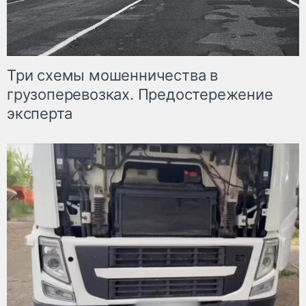
Три схемы мошенничества в
грузоперевозках. Предостережение
эксперта