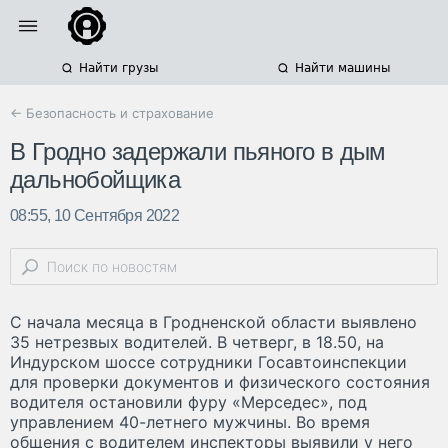
Найти грузы
Найти машины
← Безопасность и страхование
В Гродно задержали пьяного в дым
дальнобойщика
08:55, 10 Сентября 2022
С начала месяца в Гродненской области выявлено
35 нетрезвых водителей. В четверг, в 18.50, на
Индурском шоссе сотрудники Госавтоинспекции
для проверки документов и физического состояния
водителя остановили фуру «Мерседес», под
управлением 40-летнего мужчины. Во время
общения с водителем инспекторы выявили у него