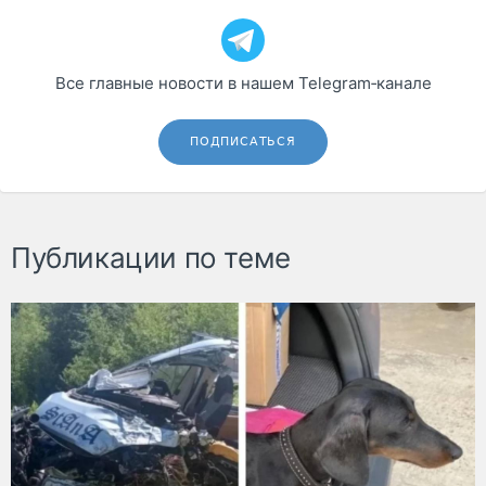
Все главные новости в нашем Telegram‑канале
ПОДПИСАТЬСЯ
Публикации по теме