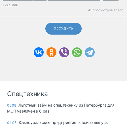
тракторы
41 просмотров всего.
ОБСУДИТЬ
Спецтехника
Льготный заём на спецтехнику из Петербурга для
05.08
МСП увеличен в 6 раз
Южноуральское предприятие освоило выпуск
04.08