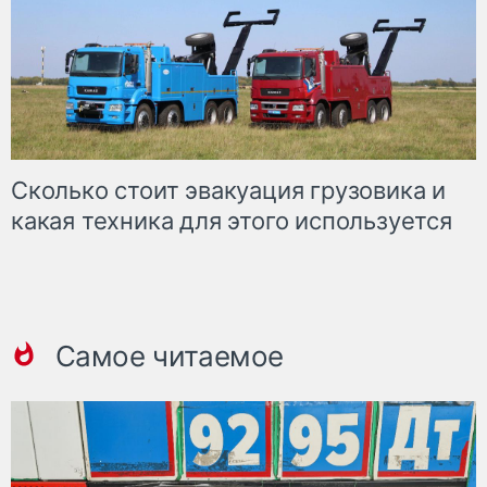
Сколько стоит эвакуация грузовика и
какая техника для этого используется
Самое читаемое