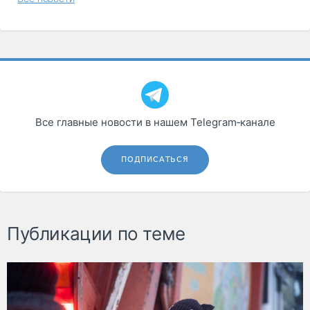
Все главные новости в нашем Telegram‑канале
ПОДПИСАТЬСЯ
Публикации по теме