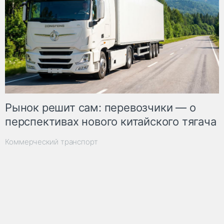
Рынок решит сам: перевозчики — о
перспективах нового китайского тягача
Коммерческий транспорт