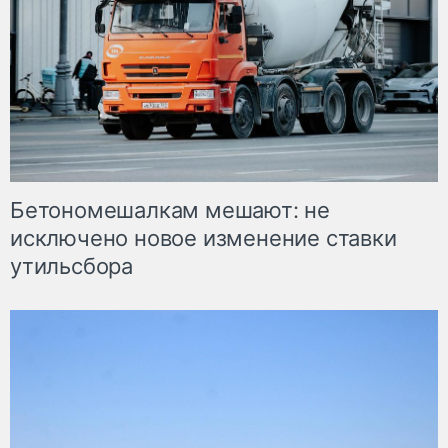
Бетономешалкам мешают: не
исключено новое изменение ставки
утильсбора