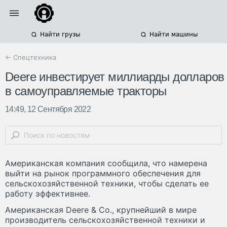
Найти грузы
Найти машины
← Спецтехника
Deere инвестирует миллиарды долларов
в самоуправляемые тракторы
14:49, 12 Сентября 2022
Американская компания сообщила, что намерена
выйти на рынок программного обеспечения для
сельскохозяйственной техники, чтобы сделать ее
работу эффективнее.
Американская Deere & Co., крупнейший в мире
производитель сельскохозяйственной техники и