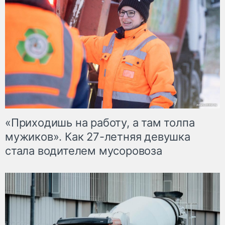
«Приходишь на работу, а там толпа
мужиков». Как 27-летняя девушка
стала водителем мусоровоза