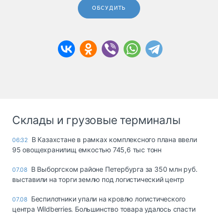
ОБСУДИТЬ
Склады и грузовые терминалы
В Казахстане в рамках комплексного плана ввели
06:32
95 овощехранилищ емкостью 745,6 тыс тонн
В Выборгском районе Петербурга за 350 млн руб.
07.08
выставили на торги землю под логистический центр
Беспилотники упали на кровлю логистического
07.08
центра Wildberries. Большинство товара удалось спасти