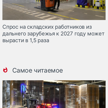
Спрос на складских работников из
дальнего зарубежья к 2027 году может
вырасти в 1,5 раза
Самое читаемое