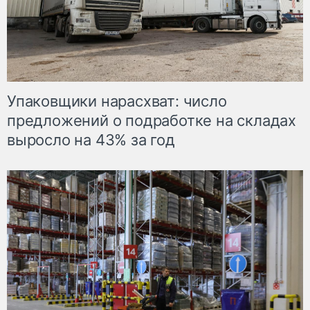
Упаковщики нарасхват: число
предложений о подработке на складах
выросло на 43% за год