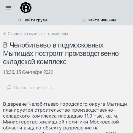
Найти грузы
Найти машины
← Склады и грузовые терминалы
В Челобитьево в подмосковных
Мытищах построят производственно-
складской комплекс
13:36, 15 Сентября 2022
В деревне Челобитьево городского округа Мытищи
планируется строительство производственно-
складского комплекса площадью 11,9 тыс. кв. м.
Министерство жилищной политики Московской
области выдало объекту разрешение на