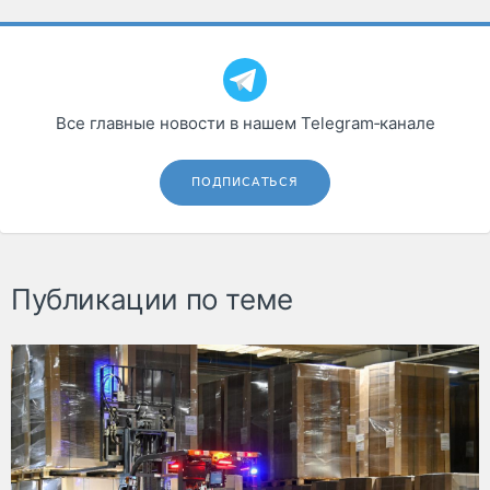
Все главные новости в нашем Telegram‑канале
ПОДПИСАТЬСЯ
Публикации по теме