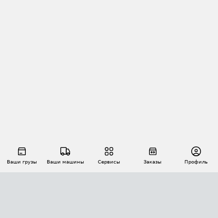
Ваши грузы
Ваши машины
Сервисы
Заказы
Профиль