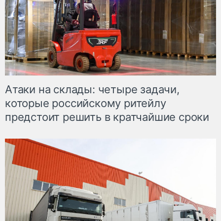
Атаки на склады: четыре задачи,
которые российскому ритейлу
предстоит решить в кратчайшие сроки