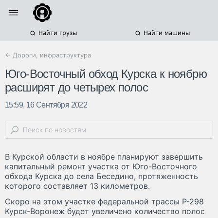
Найти грузы
Найти машины
← Дороги, инфраструктура
Юго-Восточный обход Курска к ноябрю
расширят до четырех полос
15:59, 16 Сентября 2022
В Курской области в ноябре планируют завершить
капитальный ремонт участка от Юго-Восточного
обхода Курска до села Беседино, протяженность
которого составляет 13 километров.
Скоро на этом участке федеральной трассы Р-298
Курск-Воронеж будет увеличено количество полос