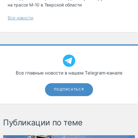
на трассе М-10 в Тверской области
Все новости
Все главные новости в нашем Telegram‑канале
ПОДПИСАТЬСЯ
Публикации по теме