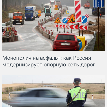
Монополия на асфальт: как Россия
модернизирует опорную сеть дорог