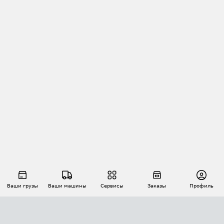
Ваши грузы
Ваши машины
Сервисы
Заказы
Профиль