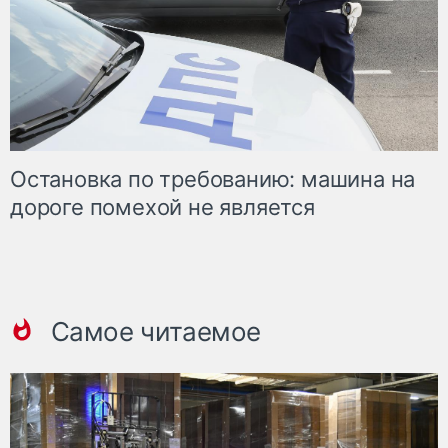
Остановка по требованию: машина на
дороге помехой не является
Самое читаемое