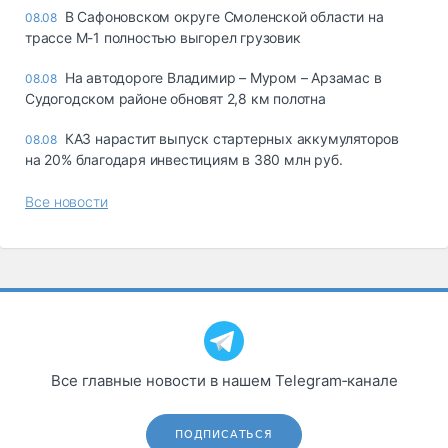
В Сафоновском округе Смоленской области на
08.08
трассе М-1 полностью выгорел грузовик
На автодороге Владимир – Муром – Арзамас в
08.08
Судогодском районе обновят 2,8 км полотна
КАЗ нарастит выпуск стартерных аккумуляторов
08.08
на 20% благодаря инвестициям в 380 млн руб.
Все новости
Все главные новости в нашем Telegram‑канале
ПОДПИСАТЬСЯ