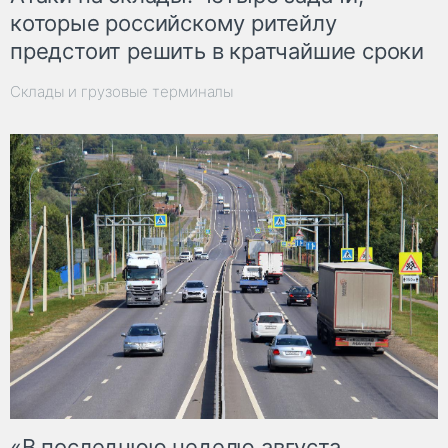
которые российскому ритейлу
предстоит решить в кратчайшие сроки
Склады и грузовые терминалы
«В последнюю неделю августа