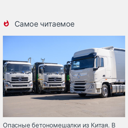
Самое читаемое
Опасные бетономешалки из Китая. В