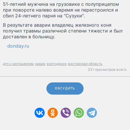
51-летний мужчина на грузовике с полуприцепом
при повороте налево вовремя не перестроился и
сбил 24-летнего парня на "Сузуки".
В результате аварии владелец железного коня
получил травмы различной степени тяжести и был
доставлен в больницу.
donday.ru
дтп с мотоциклом
камаз
волгодонск
ростовская область
231 просмотров всего.
ОБСУДИТЬ