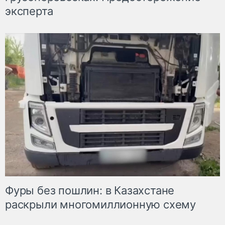
эксперта
Фуры без пошлин: в Казахстане
раскрыли многомиллионную схему