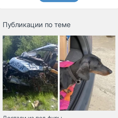
Публикации по теме