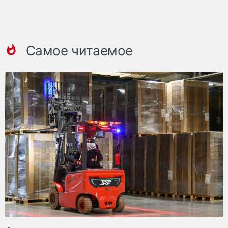
Самое читаемое