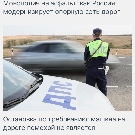
Монополия на асфальт: как Россия
модернизирует опорную сеть дорог
Остановка по требованию: машина на
дороге помехой не является