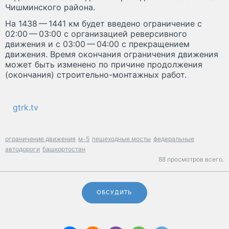
Чишминского района.
На 1438 — 1441 км будет введено ограничение с
02:00 — 03:00 с организацией реверсивного
движения и с 03:00 — 04:00 с прекращением
движения. Время окончания ограничения движения
может быть изменено по причине продолжения
(окончания) строительно-монтажных работ.
gtrk.tv
ограничение движения
м-5
пешеходные мосты
федеральные
автодороги
башкортостан
88 просмотров всего.
ОБСУДИТЬ