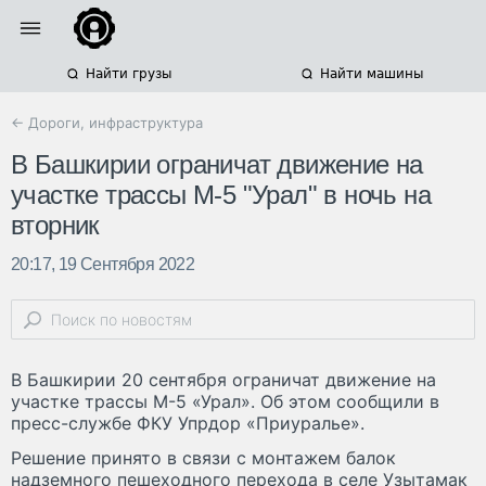
Найти грузы
Найти машины
← Дороги, инфраструктура
В Башкирии ограничат движение на
участке трассы М-5 "Урал" в ночь на
вторник
20:17, 19 Сентября 2022
В Башкирии 20 сентября ограничат движение на
участке трассы М-5 «Урал». Об этом сообщили в
пресс-службе ФКУ Упрдор «Приуралье».
Решение принято в связи с монтажем балок
надземного пешеходного перехода в селе Узытамак