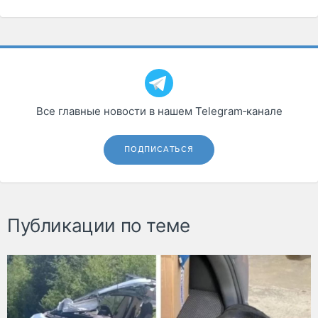
Все главные новости в нашем Telegram‑канале
ПОДПИСАТЬСЯ
Публикации по теме