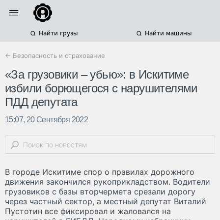
Найти грузы
Найти машины
← Безопасность и страхование
«За грузовики – убью»: в Искитиме
избили борющегося с нарушителями
ПДД депутата
15:07, 20 Сентября 2022
В городе Искитиме спор о правилах дорожного
движения закончился рукоприкладством. Водители
грузовиков с базы вторчермета срезали дорогу
через частный сектор, а местный депутат Виталий
Пустотин все фиксировал и жаловался на