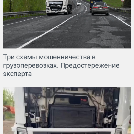
Три схемы мошенничества в
грузоперевозках. Предостережение
эксперта