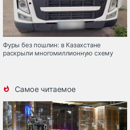
Фуры без пошлин: в Казахстане
раскрыли многомиллионную схему
Самое читаемое