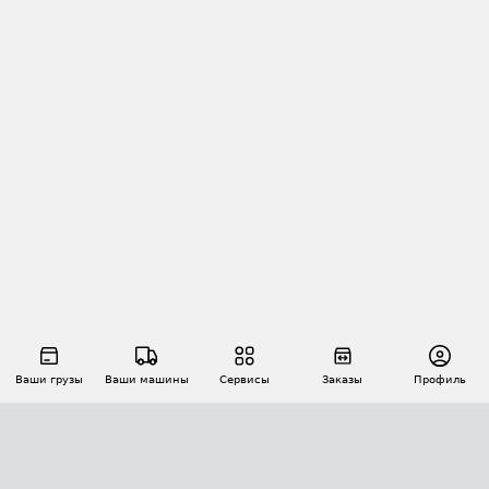
Ваши грузы
Ваши машины
Сервисы
Заказы
Профиль