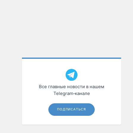
Все главные новости в нашем
Telegram‑канале
ПОДПИСАТЬСЯ