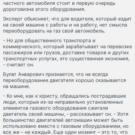
частного автомобиля стоит в первую очередь
дороговизна этого оборудования.
Эксперт объясняет, что для водителя, который ездит
на своей машине с работы и на работу, нет смысла
переоборудовать на газ свой автомобиль.
- Но для общественного транспорта и
коммерческого, который зарабатывает на перевозке
пассажиров или грузов, доставке товаров и других
транспортных услугах, это существенная экономия,
- считает он.
Булат Анварович признается, что не всегда
переоборудование двигателя хорошо сказывается
на машине.
- Ко мне, как к юристу, обращались пострадавшие
люди, которые из-за неправильно установленных
элементов газового оборудования сжигали
двигатель своей машины, - рассказывает он. - Хотя
большинство двигателей автомашин может быть
использовано вместе с газовым оборудованием, но
все же – не каждый. Еще один момент – это то, что