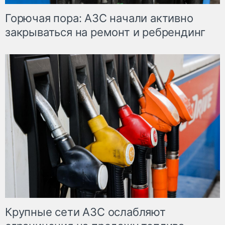
Горючая пора: АЗС начали активно
закрываться на ремонт и ребрендинг
Крупные сети АЗС ослабляют