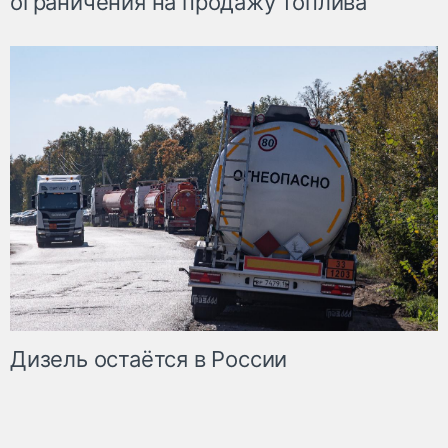
ограничения на продажу топлива
Дизель остаётся в России