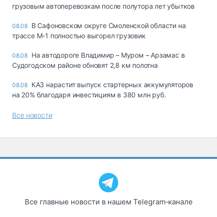
грузовым автоперевозкам после полутора лет убытков
В Сафоновском округе Смоленской области на
08.08
трассе М-1 полностью выгорел грузовик
На автодороге Владимир – Муром – Арзамас в
08.08
Судогодском районе обновят 2,8 км полотна
КАЗ нарастит выпуск стартерных аккумуляторов
08.08
на 20% благодаря инвестициям в 380 млн руб.
Все новости
Все главные новости в нашем Telegram‑канале