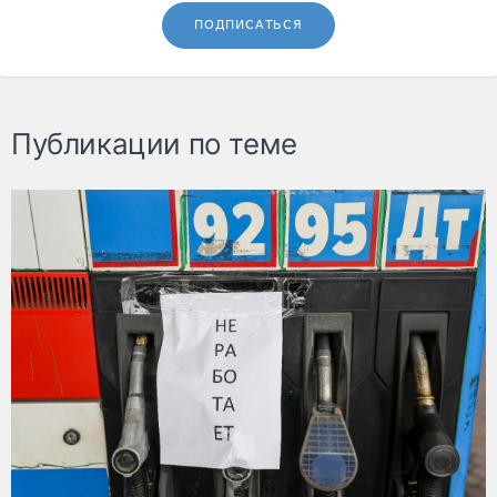
ПОДПИСАТЬСЯ
Публикации по теме