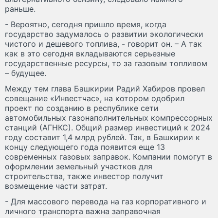
раньше.
- Вероятно, сегодня пришло время, когда
государство задумалось о развитии экологически
чистого и дешевого топлива, - говорит он. – А так
как в это сегодня вкладываются серьезные
государственные ресурсы, то за газовым топливом
– будущее.
Между тем глава Башкирии Радий Хабиров провел
совещание «Инвестчас», на котором одобрил
проект по созданию в республике сети
автомобильных газонаполнительных компрессорных
станций (АГНКС). Общий размер инвестиций к 2024
году составит 1,4 млрд рублей. Так, в Башкирии к
концу следующего года появится еще 13
современных газовых заправок. Компании помогут в
оформлении земельный участков для
строительства, также инвестор получит
возмещение части затрат.
- Для массового перевода на газ корпоративного и
личного транспорта важна заправочная