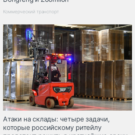
Коммерческий транспорт
Атаки на склады: четыре задачи,
которые российскому ритейлу