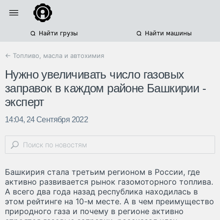
Найти грузы
Найти машины
← Топливо, масла и автохимия
Нужно увеличивать число газовых
заправок в каждом районе Башкирии -
эксперт
14:04, 24 Сентября 2022
Башкирия стала третьим регионом в России, где
активно развивается рынок газомоторного топлива.
А всего два года назад республика находилась в
этом рейтинге на 10-м месте. А в чем преимущество
природного газа и почему в регионе активно