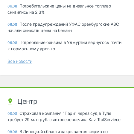
Потребительские цены на дизельное топливо
06.08
снизились на 2,3%
После предупреждений УФАС оренбургские АЗС
06.08
начали снижать цены на бензин
Потребление бензина в Удмуртии вернулось почти
06.08
к нормальному уровню
Все новости
Центр
Страховая компания "Пари" через суд в Туле
08.08
требует 29 млн руб. с автоперевозчика Kaz TralServiece
В Липецкой области закрывается фирма по
08.08