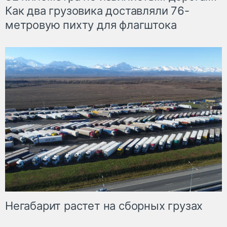
Как два грузовика доставляли 76-
метровую пихту для флагштока
Негабарит растет на сборных грузах