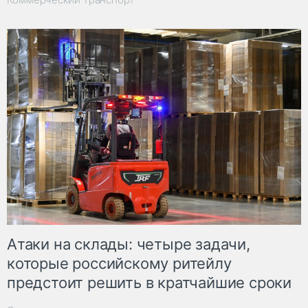
Атаки на склады: четыре задачи,
которые российскому ритейлу
предстоит решить в кратчайшие сроки