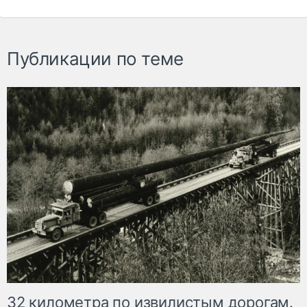
Публикации по теме
32 километра по извилистым дорогам.