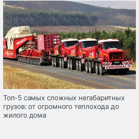
Топ-5 самых сложных негабаритных
грузов: от огромного теплохода до
жилого дома