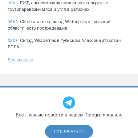
РЖД анонсировала скидки на экспортные
05.08
грузоперевозки мяса и угля в регионах
СК об атаке на склад Wildberries в Тульской
05.08
области: есть пострадавшие
Склад Wildberries в тульском Алексине атакован
05.08
БПЛА
Все новости
Все главные новости в нашем Telegram‑канале
ПОДПИСАТЬСЯ