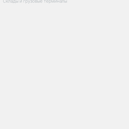
Склады и грузовые терминалы