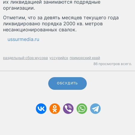
их ликвидацией занимаются подрядные
организации.
Отметим, что за девять месяцев текущего года
ликвидировано порядка 2000 кв. метров
несанкционированных свалок.
ussurmedia.ru
раздельный сбор мусора
уссурийск
приморский край
86 просмотров всего.
ОБСУДИТЬ