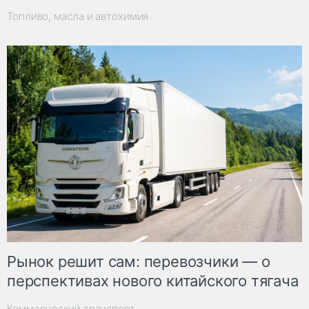
Топливо, масла и автохимия
Рынок решит сам: перевозчики — о
перспективах нового китайского тягача
Коммерческий транспорт