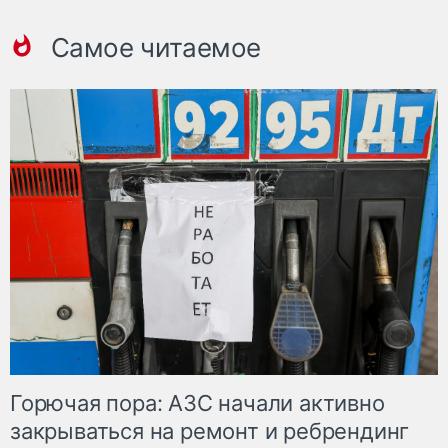
Самое читаемое
Горючая пора: АЗС начали активно
закрываться на ремонт и ребрендинг