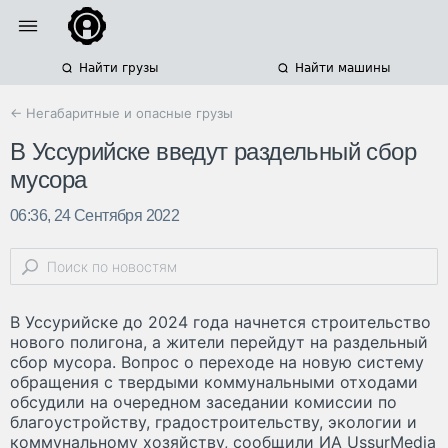
Найти грузы
Найти машины
← Негабаритные и опасные грузы
В Уссурийске введут раздельный сбор
мусора
06:36, 24 Сентября 2022
В Уссурийске до 2024 года начнется строительство
нового полигона, а жители перейдут на раздельный
сбор мусора. Вопрос о переходе на новую систему
обращения с твердыми коммунальными отходами
обсудили на очередном заседании комиссии по
благоустройству, градостроительству, экологии и
коммунальному хозяйству, сообщили ИА UssurMedia