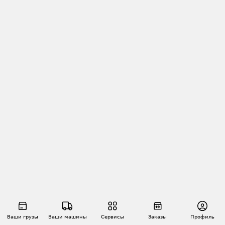
Ваши грузы
Ваши машины
Сервисы
Заказы
Профиль