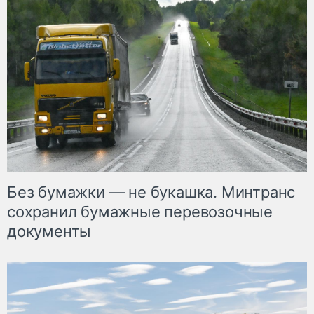
Без бумажки — не букашка. Минтранс
сохранил бумажные перевозочные
документы