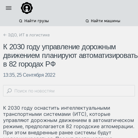
Найти грузы
Найти машины
← ЭДО, ИТ в логистике
К 2030 году управление дорожным
движением планируют автоматизировать
в 82 городах РФ
13:35, 25 Сентября 2022
К 2030 году оснастить интеллектуальными
транспортными системами (ИТС), которые
управляют дорожным движением в автоматическом
режиме, предполагается 82 городские агломерации.
При этом внедренные ранее системы будут