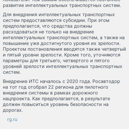
развитие интеллектуальных транспортных систем.
Для внедрения интеллектуальных транспортных
систем предоставляются субсидии. При этом
предполагается, что средства должны
расходоваться не только на внедрение
интеллектуальных транспортных систем, а также на
повышение уже достигнутого уровня их зрелости.
Проектом постановления вводятся также четвертый
и пятый уровни зрелости. Кроме того, уточняются
параметры для третьего, четвертого и пятого
уровней зрелости интеллектуальных транспортных
систем.
Внедрение ИТС началось с 2020 года. Росавтодор
на тот год отобрал 22 региона для пилотного
внедрения системы в рамках дорожного
нацпроекта. Как предполагается, в результате
должен повыситься уровень безопасности на
дорогах.
rg.ru