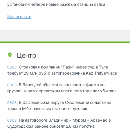
установили четыре новые базовые станции связи
Все новости
Центр
Страховая компания "Пари" через суд в Туле
08.08
требует 29 млн руб. с автоперевозчика Kaz TralServiece
В Липецкой области закрывается фирма по
08.08
грузовым автоперевозкам после полутора лет убытков
В Сафоновском округе Смоленской области на
08.08
трассе М-1 полностью выгорел грузовик
На автодороге Владимир – Муром – Арзамас в
08.08
Судогодском районе обновят 2,8 км полотна