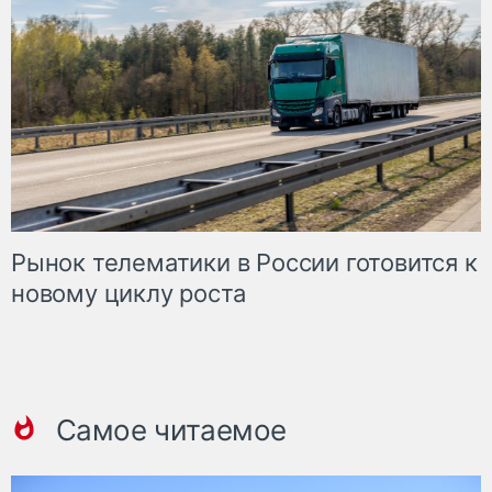
Рынок телематики в России готовится к
новому циклу роста
Самое читаемое