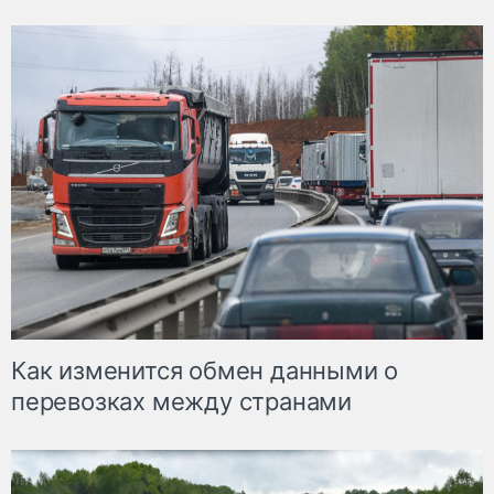
Как изменится обмен данными о
перевозках между странами