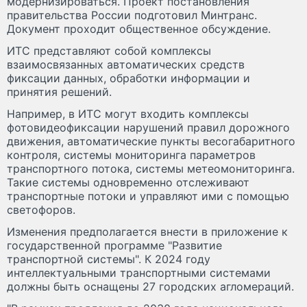
модернизироваться. Проект постановления
правительства России подготовил Минтранс.
Документ проходит общественное обсуждение.
ИТС представляют собой комплексы
взаимосвязанных автоматических средств
фиксации данных, обработки информации и
принятия решений.
Например, в ИТС могут входить комплексы
фотовидеофиксации нарушений правил дорожного
движения, автоматические пункты весогабаритного
контроля, системы мониторинга параметров
транспортного потока, системы метеомониторинга.
Такие системы одновременно отслеживают
транспортные потоки и управляют ими с помощью
светофоров.
Изменения предполагается внести в приложение к
государственной программе "Развитие
транспортной системы". К 2024 году
интеллектуальными транспортными системами
должны быть оснащены 27 городских агломераций.