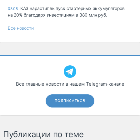
КАЗ нарастит выпуск стартерных аккумуляторов
08.08
на 20% благодаря инвестициям в 380 млн руб.
Все новости
Все главные новости в нашем Telegram‑канале
ПОДПИСАТЬСЯ
Публикации по теме