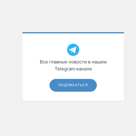
Все главные новости в нашем
Telegram‑канале
ПОДПИСАТЬСЯ