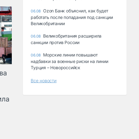
Ozon Банк объяснил, как будет
06.08
работать после попадания под санкции
Великобритании
Великобритания расширила
06.08
санкции против России
Морские линии повышают
06.08
надбавки за военные риски на линии
Турция – Новороссийск
ва
Все новости
ила